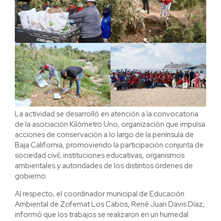
La actividad se desarrolló en atención a la convocatoria
de la asociación Kilómetro Uno, organización que impulsa
acciones de conservación a lo largo de la península de
Baja California, promoviendo la participación conjunta de
sociedad civil, instituciones educativas, organismos
ambientales y autoridades de los distintos órdenes de
gobierno.
Al respecto, el coordinador municipal de Educación
Ambiental de Zofemat Los Cabos, René Juan Davis Díaz,
informó que los trabajos se realizaron en un humedal