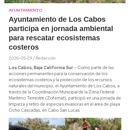
AYUNTAMIENTO
Ayuntamiento de Los Cabos
participa en jornada ambiental
para rescatar ecosistemas
costeros
2026-05-29
Redacción
Los Cabos, Baja California Sur
.– Como parte de las
acciones permanentes para la conservación de los
ecosistemas costeros y la protección de los recursos
naturales del municipio, el Ayuntamiento de Los Cabos, a
través de la Coordinación Municipal de la Zona Federal
Marítimo Terrestre (Zofemat), participó en una jornada de
limpieza y retiro de especies invasoras en el área de playa
Ocho Cascadas, en Cabo San Lucas.