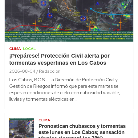
CLIMA
LOCAL
¡Prepárese! Protección Civil alerta por
tormentas vespertinas en Los Cabos
2026-08-04
Redacción
Los Cabos, B.C.S.- La Dirección de Protección Civil y
Gestión de Riesgos informó que para este martes se
esperan condiciones de cielo con nubosidad variable,
lluvias y tormentas eléctricas en…
CLIMA
Pronostican chubascos y tormentas
este lunes en Los Cabos; sensación