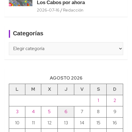
Los Cabos por ahora
2026-07-16
Redacción
Categorías
Categorías
AGOSTO 2026
L
M
X
J
V
S
D
1
2
3
4
5
6
7
8
9
10
11
12
13
14
15
16