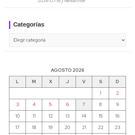
2026-07-16
Redacción
Categorías
Categorías
AGOSTO 2026
L
M
X
J
V
S
D
1
2
3
4
5
6
7
8
9
10
11
12
13
14
15
16
17
18
19
20
21
22
23