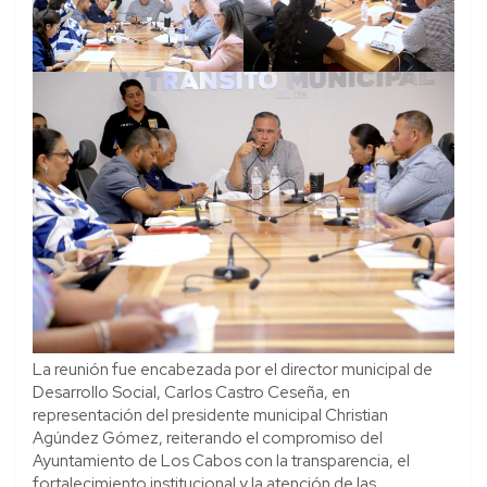
La reunión fue encabezada por el director municipal de
Desarrollo Social, Carlos Castro Ceseña, en
representación del presidente municipal Christian
Agúndez Gómez, reiterando el compromiso del
Ayuntamiento de Los Cabos con la transparencia, el
fortalecimiento institucional y la atención de las