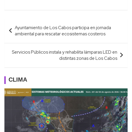
Navegación
Ayuntamiento de Los Cabos participa en jornada
de
ambiental para rescatar ecosistemas costeros
entradas
Servicios Públicos instala y rehabilita lámparas LED en
distintas zonas de Los Cabos
CLIMA