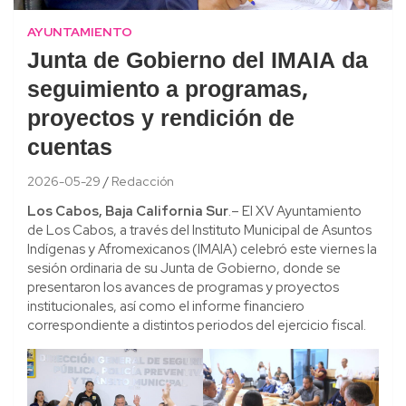
AYUNTAMIENTO
Junta de Gobierno del IMAIA da
seguimiento a programas,
proyectos y rendición de
cuentas
2026-05-29
Redacción
Los Cabos, Baja California Sur
.– El XV Ayuntamiento
de Los Cabos, a través del Instituto Municipal de Asuntos
Indígenas y Afromexicanos (IMAIA) celebró este viernes la
sesión ordinaria de su Junta de Gobierno, donde se
presentaron los avances de programas y proyectos
institucionales, así como el informe financiero
correspondiente a distintos periodos del ejercicio fiscal.