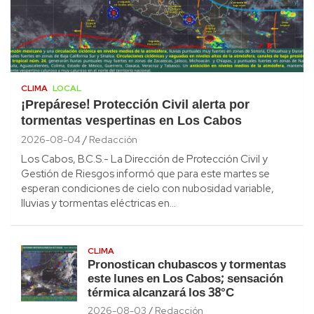
CLIMA
LOCAL
¡Prepárese! Protección Civil alerta por
tormentas vespertinas en Los Cabos
2026-08-04
Redacción
Los Cabos, B.C.S.- La Dirección de Protección Civil y
Gestión de Riesgos informó que para este martes se
esperan condiciones de cielo con nubosidad variable,
lluvias y tormentas eléctricas en…
CLIMA
Pronostican chubascos y tormentas
este lunes en Los Cabos; sensación
térmica alcanzará los 38°C
2026-08-03
Redacción