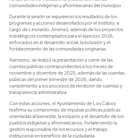
comunidades indígenas y afromexicanas del municipio.
Durante la sesión se expusieron los resultados de los
programas y acciones desarrollados por el instituto, a
cargo de Leonardo Jiménez, además de los proyectos
estratégicos contemplados para el ejercicio 2026,
enfocados en el desarrollo social, la inclusión y el
fortalecimiento de las comunidades originarias.
Asimismo, se realizó la presentación y cierre de las
cuentas públicas correspondientes a los meses de
noviembre y diciembre de 2025, además de las cuentas
públicas del primer trimestre de 2026, dando
cumplimiento a los procesos de rendición de cuentas y
transparencia administrativa.
Con estas acciones, el Ayuntamiento de Los Cabos
reafirma su compromiso de impulsar políticas públicas
orientadas al bienestar, la inclusión y el desarrollo de los
pueblos indígenas y afromexicanos, fortaleciendo la
gestión responsable de los recursos y el trabajo
institucional en beneficio de la ciudadanía.