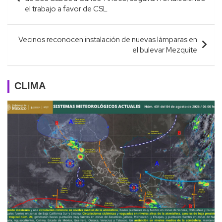
entradas
el trabajo a favor de CSL
Vecinos reconocen instalación de nuevas lámparas en
el bulevar Mezquite
CLIMA