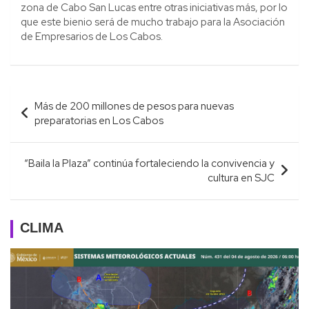
zona de Cabo San Lucas entre otras iniciativas más, por lo
que este bienio será de mucho trabajo para la Asociación
de Empresarios de Los Cabos.
Navegación
Más de 200 millones de pesos para nuevas
de
preparatorias en Los Cabos
entradas
“Baila la Plaza” continúa fortaleciendo la convivencia y
cultura en SJC
CLIMA