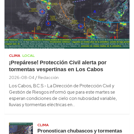
CLIMA
LOCAL
¡Prepárese! Protección Civil alerta por
tormentas vespertinas en Los Cabos
2026-08-04
Redacción
Los Cabos, B.C.S.- La Dirección de Protección Civil y
Gestión de Riesgos informó que para este martes se
esperan condiciones de cielo con nubosidad variable,
lluvias y tormentas eléctricas en…
CLIMA
Pronostican chubascos y tormentas