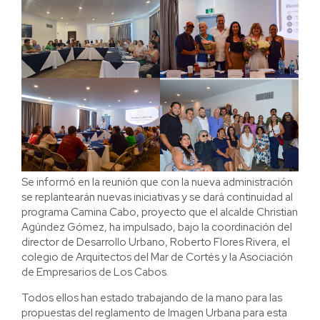
Se informó en la reunión que con la nueva administración
se replantearán nuevas iniciativas y se dará continuidad al
programa Camina Cabo, proyecto que el alcalde Christian
Agúndez Gómez, ha impulsado, bajo la coordinación del
director de Desarrollo Urbano, Roberto Flores Rivera, el
colegio de Arquitectos del Mar de Cortés y la Asociación
de Empresarios de Los Cabos.
Todos ellos han estado trabajando de la mano para las
propuestas del reglamento de Imagen Urbana para esta