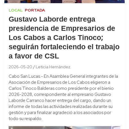
LOCAL
PORTADA
Gustavo Laborde entrega
presidencia de Empresarios de
Los Cabos a Carlos Tinoco;
seguirán fortaleciendo el trabajo
a favor de CSL
2026-05-20
Leticia Hernández
Cabo San Lucas.- En Asamblea General integrantes de la
Asociación de Empresarios de Los Cabos eligieron a
Carlos Tinoco Balderas como presidente por el bienio
2026-2028, correspondiente al empresario Gustavo
Laborde Carranco hacer entrega del cargo, dando un
informe de todas las actividades realizadas durante su
gestión y para finalizar agradeció a los asociados por
todo su respaldo.