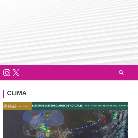
CLIMA