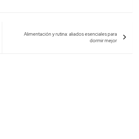
Alimentación y rutina: aliados esenciales para
dormir mejor