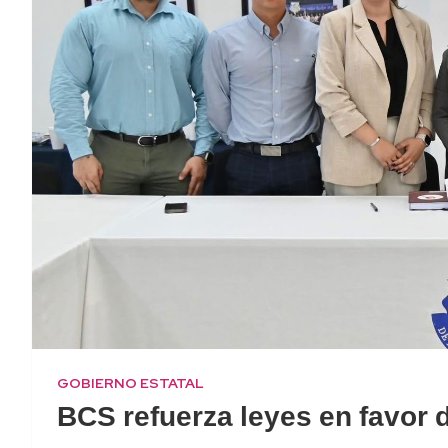
GOBIERNO ESTATAL
BCS refuerza leyes en favor 