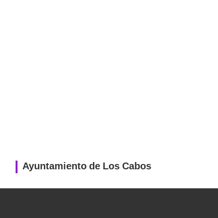
Ayuntamiento de Los Cabos