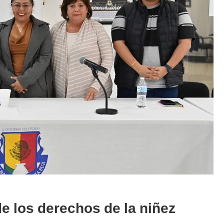
de los derechos de la niñez