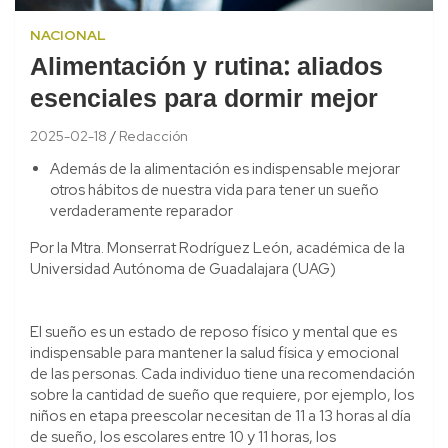
NACIONAL
Alimentación y rutina: aliados
esenciales para dormir mejor
2025-02-18
Redacción
Además de la alimentación es indispensable mejorar
otros hábitos de nuestra vida para tener un sueño
verdaderamente reparador
Por la Mtra. Monserrat Rodríguez León, académica de la
Universidad Autónoma de Guadalajara (UAG)
El sueño es un estado de reposo físico y mental que es
indispensable para mantener la salud física y emocional
de las personas. Cada individuo tiene una recomendación
sobre la cantidad de sueño que requiere, por ejemplo, los
niños en etapa preescolar necesitan de 11 a 13 horas al día
de sueño, los escolares entre 10 y 11 horas, los