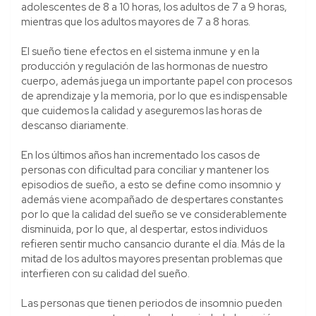
adolescentes de 8 a 10 horas, los adultos de 7 a 9 horas,
mientras que los adultos mayores de 7 a 8 horas.
El sueño tiene efectos en el sistema inmune y en la
producción y regulación de las hormonas de nuestro
cuerpo, además juega un importante papel con procesos
de aprendizaje y la memoria, por lo que es indispensable
que cuidemos la calidad y aseguremos las horas de
descanso diariamente.
En los últimos años han incrementado los casos de
personas con dificultad para conciliar y mantener los
episodios de sueño, a esto se define como insomnio y
además viene acompañado de despertares constantes
por lo que la calidad del sueño se ve considerablemente
disminuida, por lo que, al despertar, estos individuos
refieren sentir mucho cansancio durante el día. Más de la
mitad de los adultos mayores presentan problemas que
interfieren con su calidad del sueño.
Las personas que tienen periodos de insomnio pueden