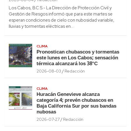
Los Cabos, B.C.S.- La Dirección de Protección Civil y
Gestión de Riesgos informó que para este martes se
esperan condiciones de cielo con nubosidad variable,
lluvias y tormentas eléctricas en…
CLIMA
Pronostican chubascos y tormentas
este lunes en Los Cabos; sensación
térmica alcanzará los 38°C
2026-08-03
Redacción
CLIMA
Huracán Genevieve alcanza
categoría 4; prevén chubascos en
Baja California Sur por sus bandas
nubosas
2026-07-27
Redacción