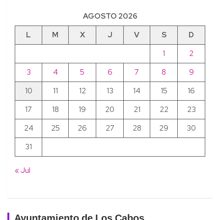
AGOSTO 2026
L
M
X
J
V
S
D
1
2
3
4
5
6
7
8
9
10
11
12
13
14
15
16
17
18
19
20
21
22
23
24
25
26
27
28
29
30
31
« Jul
Ayuntamiento de Los Cabos