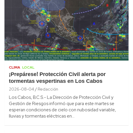
CLIMA
LOCAL
¡Prepárese! Protección Civil alerta por
tormentas vespertinas en Los Cabos
2026-08-04
Redacción
Los Cabos, B.C.S.- La Dirección de Protección Civil y
Gestión de Riesgos informó que para este martes se
esperan condiciones de cielo con nubosidad variable,
lluvias y tormentas eléctricas en…