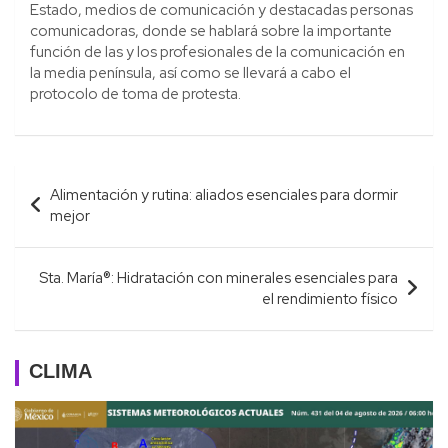
Estado, medios de comunicación y destacadas personas
comunicadoras, donde se hablará sobre la importante
función de las y los profesionales de la comunicación en
la media península, así como se llevará a cabo el
protocolo de toma de protesta.
Navegación
Alimentación y rutina: aliados esenciales para dormir
de
mejor
entradas
Sta. María®: Hidratación con minerales esenciales para
el rendimiento físico
CLIMA