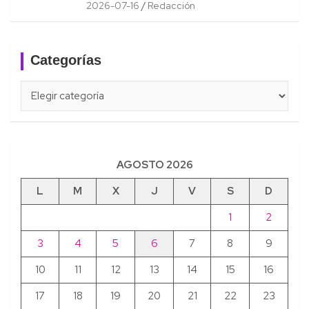
2026-07-16
Redacción
Categorías
Categorías
AGOSTO 2026
L
M
X
J
V
S
D
1
2
3
4
5
6
7
8
9
10
11
12
13
14
15
16
17
18
19
20
21
22
23