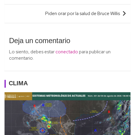
entradas
Piden orar por la salud de Bruce Willis
Deja un comentario
Lo siento, debes estar
conectado
para publicar un
comentario.
CLIMA