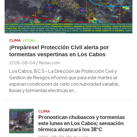
CLIMA
LOCAL
¡Prepárese! Protección Civil alerta por
tormentas vespertinas en Los Cabos
2026-08-04
Redacción
Los Cabos, B.C.S.- La Dirección de Protección Civil y
Gestión de Riesgos informó que para este martes se
esperan condiciones de cielo con nubosidad variable,
lluvias y tormentas eléctricas en…
CLIMA
Pronostican chubascos y tormentas
este lunes en Los Cabos; sensación
térmica alcanzará los 38°C