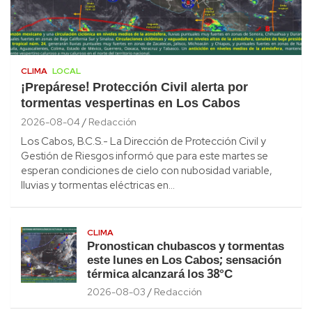
CLIMA
LOCAL
¡Prepárese! Protección Civil alerta por
tormentas vespertinas en Los Cabos
2026-08-04
Redacción
Los Cabos, B.C.S.- La Dirección de Protección Civil y
Gestión de Riesgos informó que para este martes se
esperan condiciones de cielo con nubosidad variable,
lluvias y tormentas eléctricas en…
CLIMA
Pronostican chubascos y tormentas
este lunes en Los Cabos; sensación
térmica alcanzará los 38°C
2026-08-03
Redacción