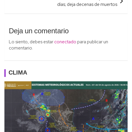
días; deja decenas de muertos
Deja un comentario
Lo siento, debes estar
conectado
para publicar un
comentario.
CLIMA