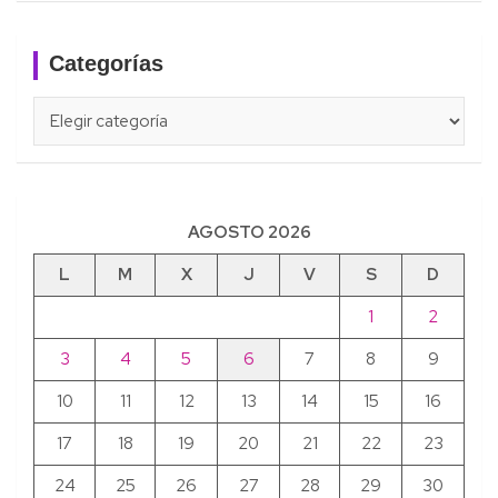
Categorías
Categorías
AGOSTO 2026
L
M
X
J
V
S
D
1
2
3
4
5
6
7
8
9
10
11
12
13
14
15
16
17
18
19
20
21
22
23
24
25
26
27
28
29
30