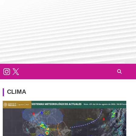
CLIMA