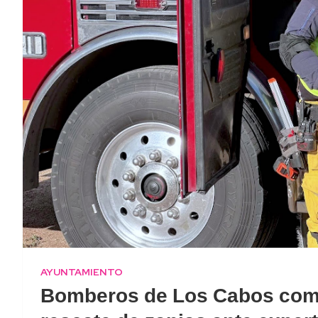
AYUNTAMIENTO
Bomberos de Los Cabos comp