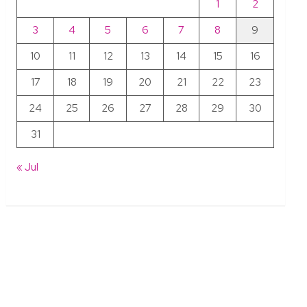
1
2
3
4
5
6
7
8
9
10
11
12
13
14
15
16
17
18
19
20
21
22
23
24
25
26
27
28
29
30
31
« Jul