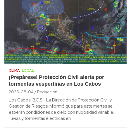
CLIMA
LOCAL
¡Prepárese! Protección Civil alerta por
tormentas vespertinas en Los Cabos
2026-08-04
Redacción
Los Cabos, B.C.S.- La Dirección de Protección Civil y
Gestión de Riesgos informó que para este martes se
esperan condiciones de cielo con nubosidad variable,
lluvias y tormentas eléctricas en…