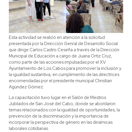
Esta actividad se realizó en atención a la solicitud
presentada por la Dirección Genral de Desarrollo Social
que dirige Carlos Castro Ceseña a través de la Dirección
Municipal de Educación a cargo de Juana Ortiz Cruz,
como parte de las acciones impulsadas por el XV
Ayuntamiento de Los Cabos para promover la inclusión y
la igualdad sustantiva, en cumplimiento de las directrices
encomendadas por el presidente municipal Christian
Agúndez Gómez.
La capacitación tuvo lugar en el Salón de Mestros
Jubilados de San José del Cabo, donde se abordaron
temas relacionados con la igualdad de oportunidades, la
prevención de la discriminación y la importancia de
incorporar la perspectiva de género en las dinámicas
laborales cotidianas.