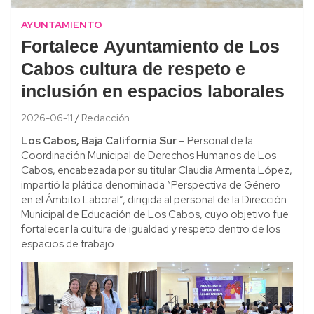
AYUNTAMIENTO
Fortalece Ayuntamiento de Los
Cabos cultura de respeto e
inclusión en espacios laborales
2026-06-11
Redacción
Los Cabos, Baja California Sur
.– Personal de la
Coordinación Municipal de Derechos Humanos de Los
Cabos, encabezada por su titular Claudia Armenta López,
impartió la plática denominada “Perspectiva de Género
en el Ámbito Laboral”, dirigida al personal de la Dirección
Municipal de Educación de Los Cabos, cuyo objetivo fue
fortalecer la cultura de igualdad y respeto dentro de los
espacios de trabajo.