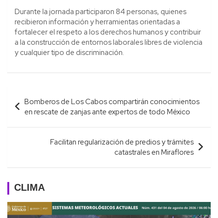
Durante la jornada participaron 84 personas, quienes
recibieron información y herramientas orientadas a
fortalecer el respeto a los derechos humanos y contribuir
a la construcción de entornos laborales libres de violencia
y cualquier tipo de discriminación.
Navegación
Bomberos de Los Cabos compartirán conocimientos
de
en rescate de zanjas ante expertos de todo México
entradas
Facilitan regularización de predios y trámites
catastrales en Miraflores
CLIMA