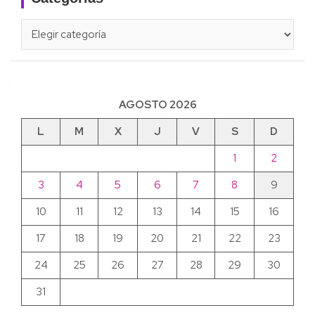
Categorías
AGOSTO 2026
L
M
X
J
V
S
D
1
2
3
4
5
6
7
8
9
10
11
12
13
14
15
16
17
18
19
20
21
22
23
24
25
26
27
28
29
30
31