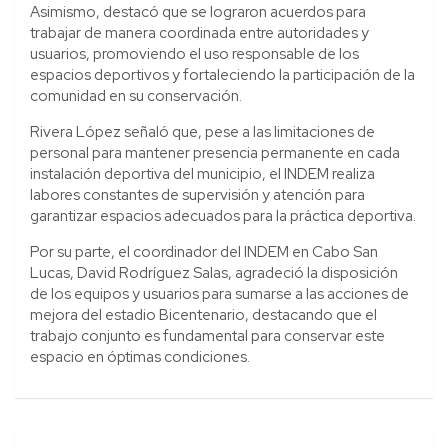
Asimismo, destacó que se lograron acuerdos para
trabajar de manera coordinada entre autoridades y
usuarios, promoviendo el uso responsable de los
espacios deportivos y fortaleciendo la participación de la
comunidad en su conservación.
Rivera López señaló que, pese a las limitaciones de
personal para mantener presencia permanente en cada
instalación deportiva del municipio, el INDEM realiza
labores constantes de supervisión y atención para
garantizar espacios adecuados para la práctica deportiva.
Por su parte, el coordinador del INDEM en Cabo San
Lucas, David Rodríguez Salas, agradeció la disposición
de los equipos y usuarios para sumarse a las acciones de
mejora del estadio Bicentenario, destacando que el
trabajo conjunto es fundamental para conservar este
espacio en óptimas condiciones.
Navegación