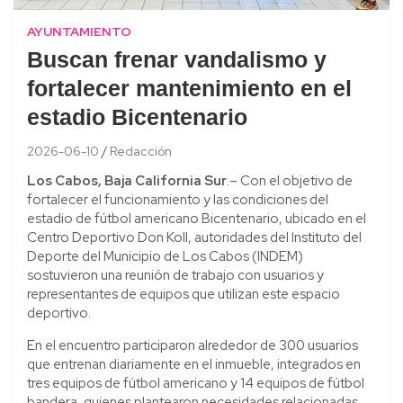
AYUNTAMIENTO
Buscan frenar vandalismo y
fortalecer mantenimiento en el
estadio Bicentenario
2026-06-10
Redacción
Los Cabos, Baja California Sur
.– Con el objetivo de
fortalecer el funcionamiento y las condiciones del
estadio de fútbol americano Bicentenario, ubicado en el
Centro Deportivo Don Koll, autoridades del Instituto del
Deporte del Municipio de Los Cabos (INDEM)
sostuvieron una reunión de trabajo con usuarios y
representantes de equipos que utilizan este espacio
deportivo.
En el encuentro participaron alrededor de 300 usuarios
que entrenan diariamente en el inmueble, integrados en
tres equipos de fútbol americano y 14 equipos de fútbol
bandera, quienes plantearon necesidades relacionadas