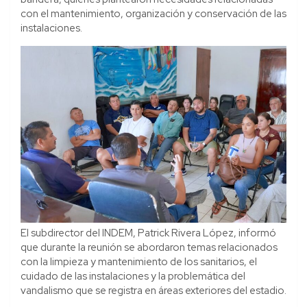
con el mantenimiento, organización y conservación de las
instalaciones.
El subdirector del INDEM, Patrick Rivera López, informó
que durante la reunión se abordaron temas relacionados
con la limpieza y mantenimiento de los sanitarios, el
cuidado de las instalaciones y la problemática del
vandalismo que se registra en áreas exteriores del estadio.