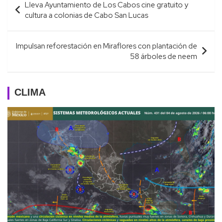
Lleva Ayuntamiento de Los Cabos cine gratuito y
de
cultura a colonias de Cabo San Lucas
entradas
Impulsan reforestación en Miraflores con plantación de
58 árboles de neem
CLIMA