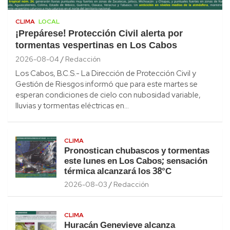
CLIMA
LOCAL
¡Prepárese! Protección Civil alerta por
tormentas vespertinas en Los Cabos
2026-08-04
Redacción
Los Cabos, B.C.S.- La Dirección de Protección Civil y
Gestión de Riesgos informó que para este martes se
esperan condiciones de cielo con nubosidad variable,
lluvias y tormentas eléctricas en…
CLIMA
Pronostican chubascos y tormentas
este lunes en Los Cabos; sensación
térmica alcanzará los 38°C
2026-08-03
Redacción
CLIMA
Huracán Genevieve alcanza