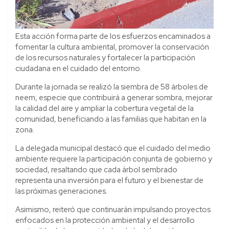
Esta acción forma parte de los esfuerzos encaminados a
fomentar la cultura ambiental, promover la conservación
de los recursos naturales y fortalecer la participación
ciudadana en el cuidado del entorno.
Durante la jornada se realizó la siembra de 58 árboles de
neem, especie que contribuirá a generar sombra, mejorar
la calidad del aire y ampliar la cobertura vegetal de la
comunidad, beneficiando a las familias que habitan en la
zona.
La delegada municipal destacó que el cuidado del medio
ambiente requiere la participación conjunta de gobierno y
sociedad, resaltando que cada árbol sembrado
representa una inversión para el futuro y el bienestar de
las próximas generaciones.
Asimismo, reiteró que continuarán impulsando proyectos
enfocados en la protección ambiental y el desarrollo