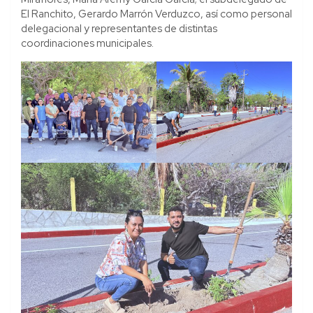
El Ranchito, Gerardo Marrón Verduzco, así como personal
delegacional y representantes de distintas
coordinaciones municipales.