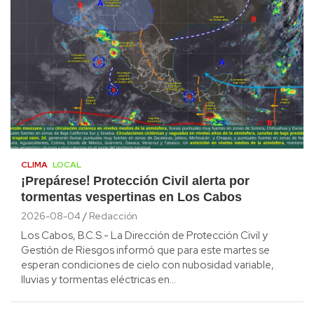
CLIMA
LOCAL
¡Prepárese! Protección Civil alerta por
tormentas vespertinas en Los Cabos
2026-08-04
Redacción
Los Cabos, B.C.S.- La Dirección de Protección Civil y
Gestión de Riesgos informó que para este martes se
esperan condiciones de cielo con nubosidad variable,
lluvias y tormentas eléctricas en…