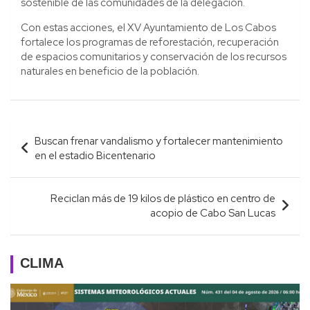
sostenible de las comunidades de la delegación.
Con estas acciones, el XV Ayuntamiento de Los Cabos
fortalece los programas de reforestación, recuperación
de espacios comunitarios y conservación de los recursos
naturales en beneficio de la población.
Navegación
Buscan frenar vandalismo y fortalecer mantenimiento
de
en el estadio Bicentenario
entradas
Reciclan más de 19 kilos de plástico en centro de
acopio de Cabo San Lucas
CLIMA