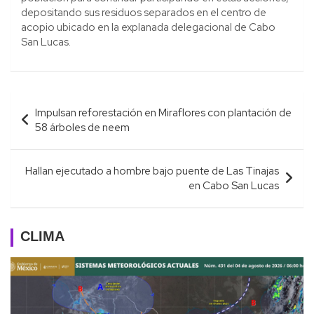
depositando sus residuos separados en el centro de
acopio ubicado en la explanada delegacional de Cabo
San Lucas.
Navegación
Impulsan reforestación en Miraflores con plantación de
de
58 árboles de neem
entradas
Hallan ejecutado a hombre bajo puente de Las Tinajas
en Cabo San Lucas
CLIMA