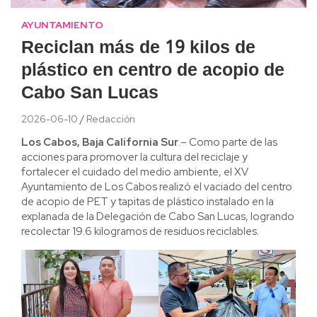
AYUNTAMIENTO
Reciclan más de 19 kilos de
plástico en centro de acopio de
Cabo San Lucas
2026-06-10
Redacción
Los Cabos, Baja California Sur
.– Como parte de las
acciones para promover la cultura del reciclaje y
fortalecer el cuidado del medio ambiente, el XV
Ayuntamiento de Los Cabos realizó el vaciado del centro
de acopio de PET y tapitas de plástico instalado en la
explanada de la Delegación de Cabo San Lucas, logrando
recolectar 19.6 kilogramos de residuos reciclables.