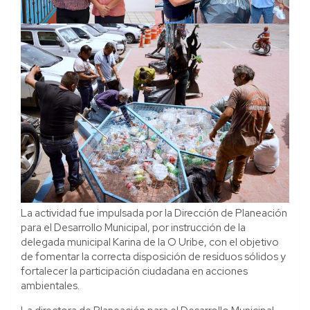
La actividad fue impulsada por la Dirección de Planeación
para el Desarrollo Municipal, por instrucción de la
delegada municipal Karina de la O Uribe, con el objetivo
de fomentar la correcta disposición de residuos sólidos y
fortalecer la participación ciudadana en acciones
ambientales.