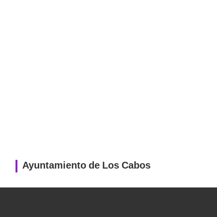
Ayuntamiento de Los Cabos