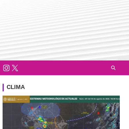
CLIMA