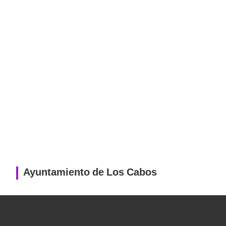
Ayuntamiento de Los Cabos