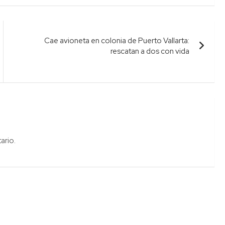
Cae avioneta en colonia de Puerto Vallarta:
rescatan a dos con vida
ario.