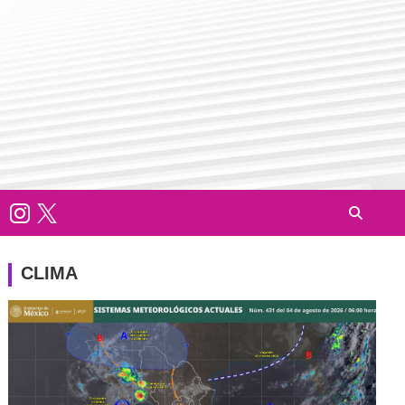
CLIMA