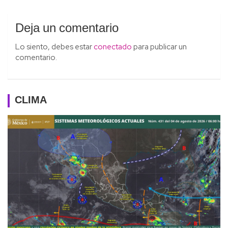
Deja un comentario
Lo siento, debes estar
conectado
para publicar un
comentario.
CLIMA