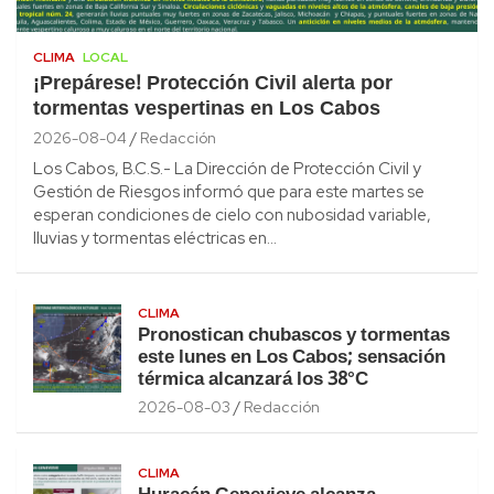
CLIMA
LOCAL
¡Prepárese! Protección Civil alerta por
tormentas vespertinas en Los Cabos
2026-08-04
Redacción
Los Cabos, B.C.S.- La Dirección de Protección Civil y
Gestión de Riesgos informó que para este martes se
esperan condiciones de cielo con nubosidad variable,
lluvias y tormentas eléctricas en…
CLIMA
Pronostican chubascos y tormentas
este lunes en Los Cabos; sensación
térmica alcanzará los 38°C
2026-08-03
Redacción
CLIMA