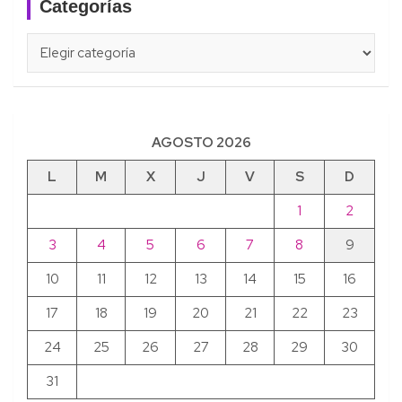
Categorías
Categorías
AGOSTO 2026
L
M
X
J
V
S
D
1
2
3
4
5
6
7
8
9
10
11
12
13
14
15
16
17
18
19
20
21
22
23
24
25
26
27
28
29
30
31