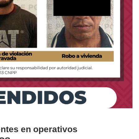
ntes en operativos