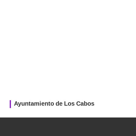
Ayuntamiento de Los Cabos