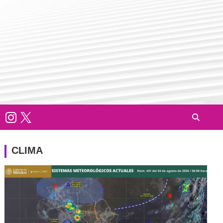
CLIMA