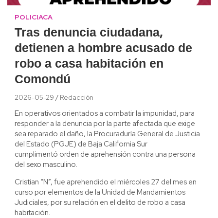
POLICIACA
Tras denuncia ciudadana,
detienen a hombre acusado de
robo a casa habitación en
Comondú
2026-05-29
Redacción
En operativos orientados a combatir la impunidad, para
responder a la denuncia por la parte afectada que exige
sea reparado el daño, la Procuraduría General de Justicia
del Estado (PGJE) de Baja California Sur
cumplimentó orden de aprehensión contra una persona
del sexo masculino.
Cristian “N”, fue aprehendido el miércoles 27 del mes en
curso por elementos de la Unidad de Mandamientos
Judiciales, por su relación en el delito de robo a casa
habitación.