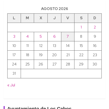
AGOSTO 2026
L
M
X
J
V
S
D
1
2
3
4
5
6
7
8
9
10
11
12
13
14
15
16
17
18
19
20
21
22
23
24
25
26
27
28
29
30
31
« Jul