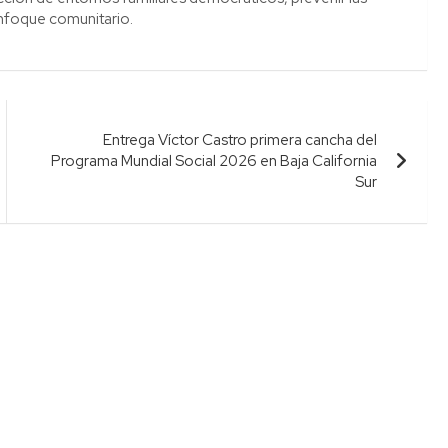
enfoque comunitario.
Entrega Víctor Castro primera cancha del
Programa Mundial Social 2026 en Baja California
Sur