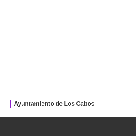
Ayuntamiento de Los Cabos