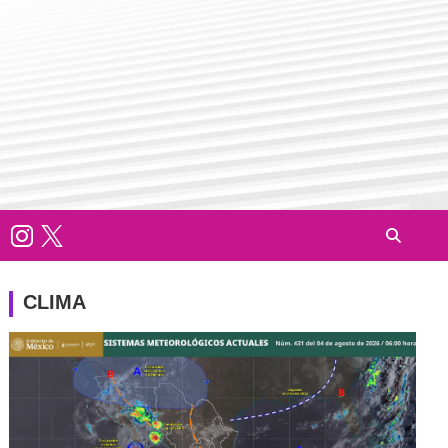
CLIMA