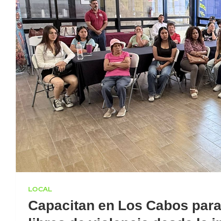
LOCAL
Capacitan en Los Cabos para 