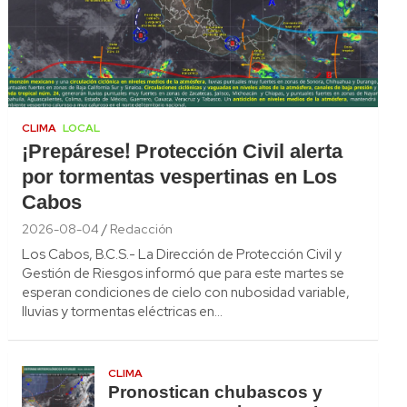
CLIMA
LOCAL
¡Prepárese! Protección Civil alerta
por tormentas vespertinas en Los
Cabos
2026-08-04
Redacción
Los Cabos, B.C.S.- La Dirección de Protección Civil y
Gestión de Riesgos informó que para este martes se
esperan condiciones de cielo con nubosidad variable,
lluvias y tormentas eléctricas en…
CLIMA
Pronostican chubascos y