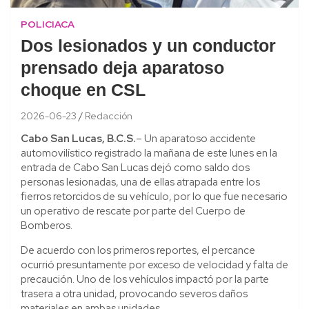
POLICIACA
Dos lesionados y un conductor
prensado deja aparatoso
choque en CSL
2026-06-23
Redacción
Cabo San Lucas, B.C.S.
– Un aparatoso accidente
automovilístico registrado la mañana de este lunes en la
entrada de Cabo San Lucas dejó como saldo dos
personas lesionadas, una de ellas atrapada entre los
fierros retorcidos de su vehículo, por lo que fue necesario
un operativo de rescate por parte del Cuerpo de
Bomberos.
De acuerdo con los primeros reportes, el percance
ocurrió presuntamente por exceso de velocidad y falta de
precaución. Uno de los vehículos impactó por la parte
trasera a otra unidad, provocando severos daños
materiales en ambas unidades.