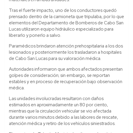
Tras el fuerte impacto, uno de los conductores quedó
prensado dentro de la camioneta que tripulaba, por lo que
elementos del Departamento de Bomberos de Cabo San
Lucas utilizaron equipo hidráulico especializado para
liberarlo y ponerlo a salvo.
Paramédicos brindaron atención prehospitalaria a los dos
lesionados y posteriormente los trasladaron a hospitales
de Cabo San Lucas para su valoración médica.
Autoridades informaron que ambos afectados presentan
golpes de consideración; sin embargo, se reportan
estables y en proceso de recuperación bajo observación
médica.
Las unidades involucradas resultaron con daños
estimados en aproximadamente un 80 por ciento,
mientras que la circulación vehicular se vio afectada
durante varios minutos debido a las labores de rescate,
atención médica y retiro de los vehículos siniestrados.