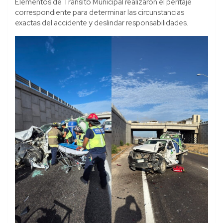
Elementos de Tránsito Municipal realizaron el peritaje
correspondiente para determinar las circunstancias
exactas del accidente y deslindar responsabilidades.