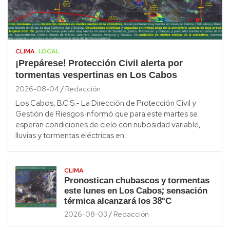
CLIMA
LOCAL
¡Prepárese! Protección Civil alerta por
tormentas vespertinas en Los Cabos
2026-08-04
Redacción
Los Cabos, B.C.S.- La Dirección de Protección Civil y
Gestión de Riesgos informó que para este martes se
esperan condiciones de cielo con nubosidad variable,
lluvias y tormentas eléctricas en…
CLIMA
Pronostican chubascos y tormentas
este lunes en Los Cabos; sensación
térmica alcanzará los 38°C
2026-08-03
Redacción