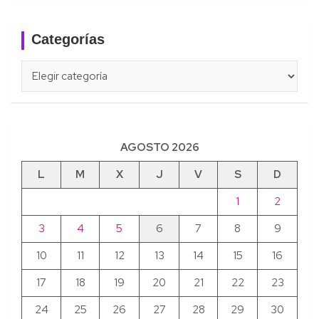
Categorías
Categorías
AGOSTO 2026
L
M
X
J
V
S
D
1
2
3
4
5
6
7
8
9
10
11
12
13
14
15
16
17
18
19
20
21
22
23
24
25
26
27
28
29
30