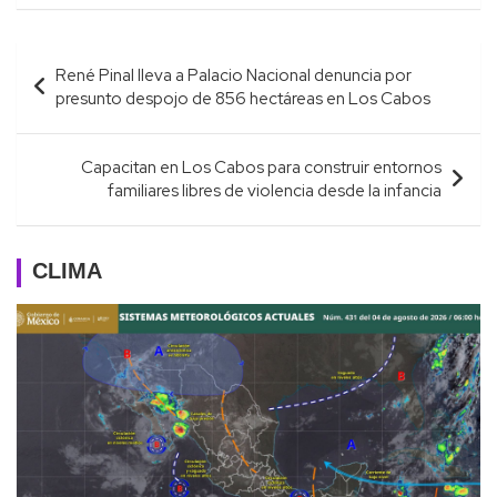
Navegación
René Pinal lleva a Palacio Nacional denuncia por
de
presunto despojo de 856 hectáreas en Los Cabos
entradas
Capacitan en Los Cabos para construir entornos
familiares libres de violencia desde la infancia
CLIMA