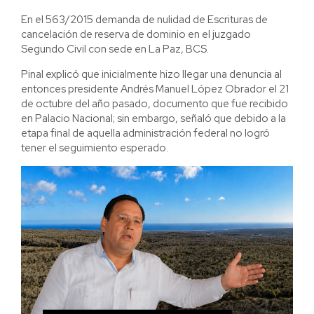
En el 563/2015 demanda de nulidad de Escrituras de
cancelación de reserva de dominio en el juzgado
Segundo Civil con sede en La Paz, BCS.
Pinal explicó que inicialmente hizo llegar una denuncia al
entonces presidente Andrés Manuel López Obrador el 21
de octubre del año pasado, documento que fue recibido
en Palacio Nacional; sin embargo, señaló que debido a la
etapa final de aquella administración federal no logró
tener el seguimiento esperado.