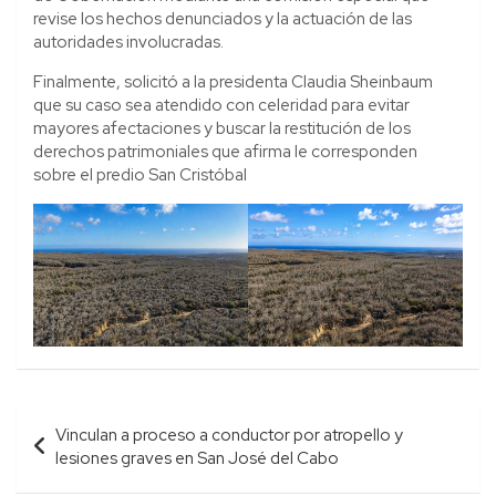
revise los hechos denunciados y la actuación de las
autoridades involucradas.
Finalmente, solicitó a la presidenta Claudia Sheinbaum
que su caso sea atendido con celeridad para evitar
mayores afectaciones y buscar la restitución de los
derechos patrimoniales que afirma le corresponden
sobre el predio San Cristóbal
Navegación
Vinculan a proceso a conductor por atropello y
de
lesiones graves en San José del Cabo
entradas