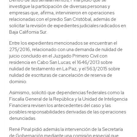
investigue la participación de diversas personas y
empresas que, afirma, intervinieron en operaciones
relacionadas con el predio San Cristóbal, además de
solicitar la revisión de expedientes judiciales radicados en
Baja California Sur.
Entre los expedientes mencionados se encuentran el
275/2016, relacionado con una demanda de nulidad de
juicio concluido en el Juzgado Primero Civil con
residencia en Cabo San Lucas; el 1646/2013 sobre
nulidad de testamento en La Paz, y el 563/2015 sobre
nulidad de escrituras de cancelación de reserva de
dominio.
Asimismo, solicitó que dependencias federales como la
Fiscalía General de la República y la Unidad de Inteligencia
Financiera revisen los antecedentes del caso y las
posibles responsabilidades derivadas de las operaciones
denunciadas.
René Pinal pidió además la intervención de la Secretaría
de Gobernación mediante una comisión especial que