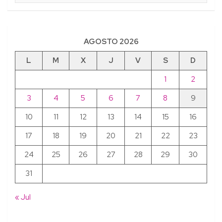
AGOSTO 2026
L
M
X
J
V
S
D
1
2
3
4
5
6
7
8
9
10
11
12
13
14
15
16
17
18
19
20
21
22
23
24
25
26
27
28
29
30
31
« Jul