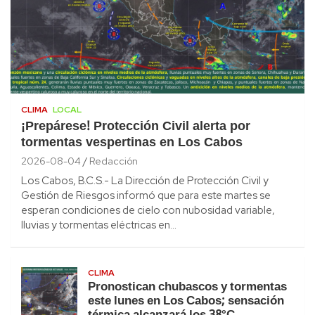
CLIMA
LOCAL
¡Prepárese! Protección Civil alerta por
tormentas vespertinas en Los Cabos
2026-08-04
Redacción
Los Cabos, B.C.S.- La Dirección de Protección Civil y
Gestión de Riesgos informó que para este martes se
esperan condiciones de cielo con nubosidad variable,
lluvias y tormentas eléctricas en…
CLIMA
Pronostican chubascos y tormentas
este lunes en Los Cabos; sensación