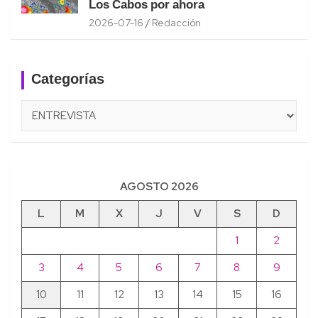
Los Cabos por ahora
2026-07-16
Redacción
Categorías
Categorías
AGOSTO 2026
L
M
X
J
V
S
D
1
2
3
4
5
6
7
8
9
10
11
12
13
14
15
16