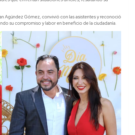
tian Agúndez Gómez, convivió con las asistentes y reconoció
iendo su compromiso y labor en beneficio de la ciudadanía.