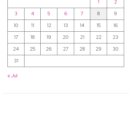
1
2
3
4
5
6
7
8
9
10
11
12
13
14
15
16
17
18
19
20
21
22
23
24
25
26
27
28
29
30
31
« Jul