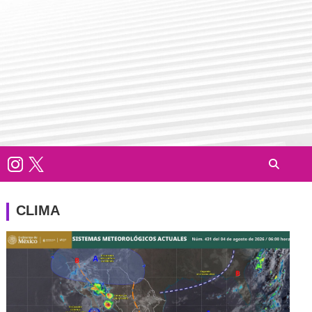
CLIMA