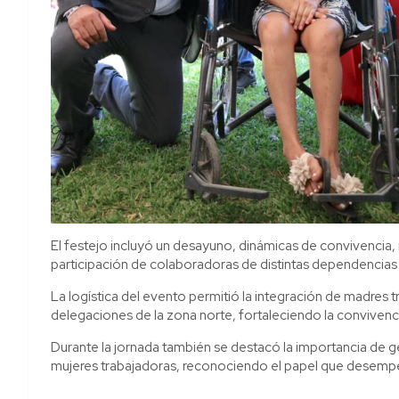
El festejo incluyó un desayuno, dinámicas de convivencia, r
participación de colaboradoras de distintas dependencias
La logística del evento permitió la integración de madres
delegaciones de la zona norte, fortaleciendo la convivenci
Durante la jornada también se destacó la importancia de g
mujeres trabajadoras, reconociendo el papel que desempeña