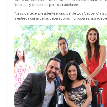
fortaleza y capacidad para salir adelante.
Por su parte, el presidente municipal de Los Cabos, Chris
la entrega diaria de las trabajadoras municipales, agradec