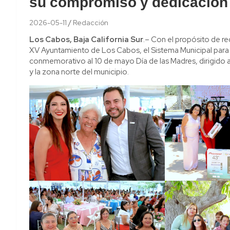
su compromiso y dedicación
2026-05-11
Redacción
Los Cabos, Baja California Sur
.– Con el propósito de re
XV Ayuntamiento de Los Cabos, el Sistema Municipal para el 
conmemorativo al 10 de mayo Día de las Madres, dirigido 
y la zona norte del municipio.