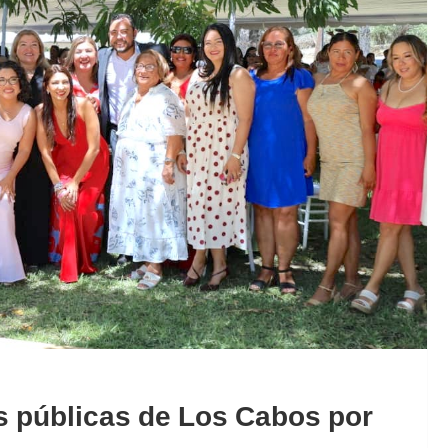
 públicas de Los Cabos por