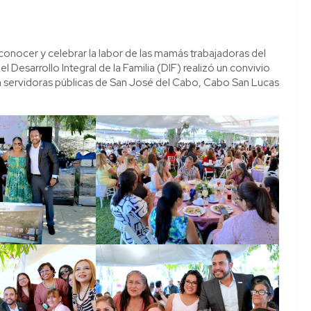
conocer y celebrar la labor de las mamás trabajadoras del
Desarrollo Integral de la Familia (DIF) realizó un convivio
a servidoras públicas de San José del Cabo, Cabo San Lucas