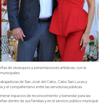
ifas de obsequios y presentaciones artísticas, con la
 municipales.
 trabajadoras de San José del Cabo, Cabo San Lucas y
a y el compañerismo entre las servidoras públicas.
enerar espacios de reconocimiento y bienestar para las
n dentro de sus familias y en el servicio público municipal.