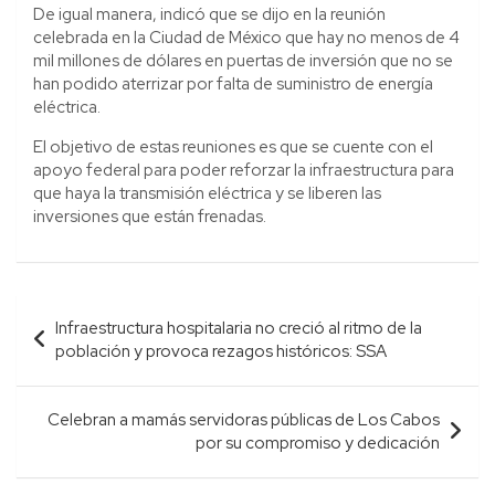
De igual manera, indicó que se dijo en la reunión
celebrada en la Ciudad de México que hay no menos de 4
mil millones de dólares en puertas de inversión que no se
han podido aterrizar por falta de suministro de energía
eléctrica.
El objetivo de estas reuniones es que se cuente con el
apoyo federal para poder reforzar la infraestructura para
que haya la transmisión eléctrica y se liberen las
inversiones que están frenadas.
Navegación
Infraestructura hospitalaria no creció al ritmo de la
de
población y provoca rezagos históricos: SSA
entradas
Celebran a mamás servidoras públicas de Los Cabos
por su compromiso y dedicación