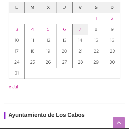
L
M
X
J
V
S
D
1
2
3
4
5
6
7
8
9
10
11
12
13
14
15
16
17
18
19
20
21
22
23
24
25
26
27
28
29
30
31
« Jul
Ayuntamiento de Los Cabos