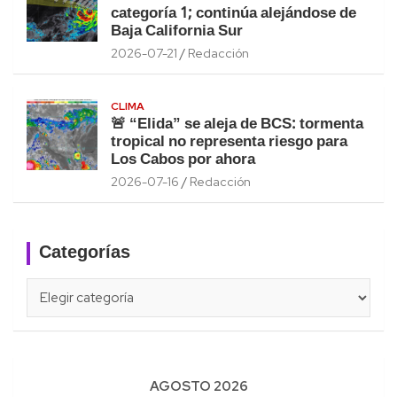
categoría 1; continúa alejándose de
Baja California Sur
2026-07-21
Redacción
CLIMA
🚨 “Elida” se aleja de BCS: tormenta
tropical no representa riesgo para
Los Cabos por ahora
2026-07-16
Redacción
Categorías
Categorías
AGOSTO 2026