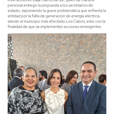
personal entregó la propuesta a los secretarios de
estado, exponiendo la grave problemática que enfrenta la
entidad por la falta de generación de energía eléctrica,
siendo el municipio más afectado Los Cabos, esto con la
finalidad de que se implementen acciones emergentes.