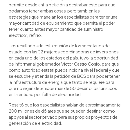
permite desde ahí la petición a destrabar esto para que
podamos tener ambas cosas; pero también las
estrategias que manejan los especialistas para tener una
mayor cantidad de equipamiento que permita el poder
tener cuanto antes mayor cantidad de suministro
eléctrico”, refirió.
Los resultados de esta reunión de los secretarios de
estado con las 32 mujeres coordinadoras de inversiones
en cada uno de los estados del país, tuvo la oportunidad
de informar al gobernador Víctor Castro Cosío, para que
como autoridad estatal pueda incidir a nivel federal y que
se escuche y atienda la petición de BCS para poder tener
la infraestructura de energía que tanto se requiere para
que no sigan detenidos más de 50 desarrollos turísticos
en la entidad por falta de electricidad.
Resaltó que los especialistas hablan de aproximadamente
200 millones de dólares que se pueden destinar como
apoyos al sector privado para sus propios proyectos de
generación de electricidad.