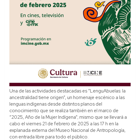
Una de las actividades destacadas es “LenguAbuelas: la
ancestralidad tiene origen”, un homenaje escénico a las
lenguas indígenas desde distintos planos del
conocimiento que se realiza también en el marco de
“2025, Año de la Mujer Indígena”; mismo que se llevará a
cabo el viernes 21 de febrero de 2025 a las 17 h en la
explanada externa del Museo Nacional de Antropología,
con entrada libre para todo el público.