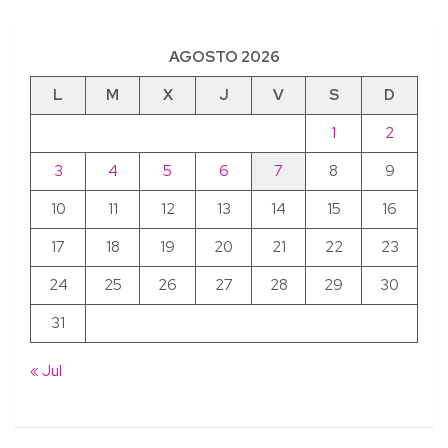
AGOSTO 2026
L
M
X
J
V
S
D
1
2
3
4
5
6
7
8
9
10
11
12
13
14
15
16
17
18
19
20
21
22
23
24
25
26
27
28
29
30
31
« Jul