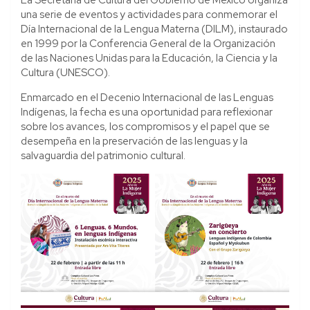
una serie de eventos y actividades para conmemorar el
Día Internacional de la Lengua Materna (DILM), instaurado
en 1999 por la Conferencia General de la Organización
de las Naciones Unidas para la Educación, la Ciencia y la
Cultura (UNESCO).
Enmarcado en el Decenio Internacional de las Lenguas
Indígenas, la fecha es una oportunidad para reflexionar
sobre los avances, los compromisos y el papel que se
desempeña en la preservación de las lenguas y la
salvaguardia del patrimonio cultural.