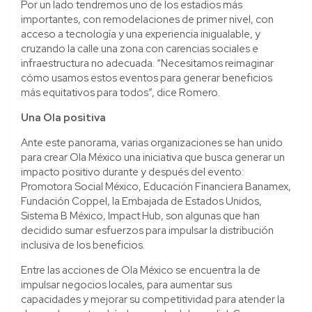
Por un lado tendremos uno de los estadios más
importantes, con remodelaciones de primer nivel, con
acceso a tecnología y una experiencia inigualable, y
cruzando la calle una zona con carencias sociales e
infraestructura no adecuada. “Necesitamos reimaginar
cómo usamos estos eventos para generar beneficios
más equitativos para todos”, dice Romero.
Una Ola positiva
Ante este panorama, varias organizaciones se han unido
para crear Ola México una iniciativa que busca generar un
impacto positivo durante y después del evento:
Promotora Social México, Educación Financiera Banamex,
Fundación Coppel, la Embajada de Estados Unidos,
Sistema B México, Impact Hub, son algunas que han
decidido sumar esfuerzos para impulsar la distribución
inclusiva de los beneficios.
Entre las acciones de Ola México se encuentra la de
impulsar negocios locales, para aumentar sus
capacidades y mejorar su competitividad para atender la