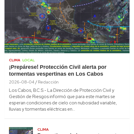
CLIMA
LOCAL
¡Prepárese! Protección Civil alerta por
tormentas vespertinas en Los Cabos
2026-08-04
Redacción
Los Cabos, B.C.S.- La Dirección de Protección Civil y
Gestión de Riesgos informó que para este martes se
esperan condiciones de cielo con nubosidad variable,
lluvias y tormentas eléctricas en…
CLIMA