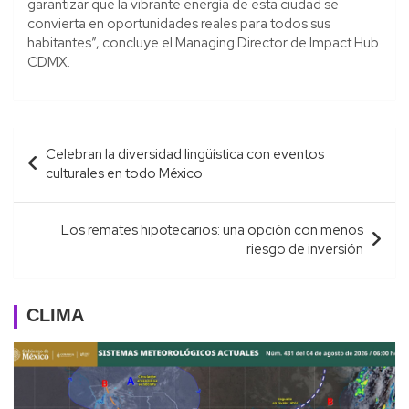
garantizar que la vibrante energía de esta ciudad se
convierta en oportunidades reales para todos sus
habitantes”, concluye el Managing Director de Impact Hub
CDMX.
Navegación
Celebran la diversidad lingüística con eventos
de
culturales en todo México
entradas
Los remates hipotecarios: una opción con menos
riesgo de inversión
CLIMA