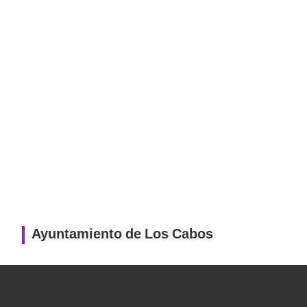
Ayuntamiento de Los Cabos