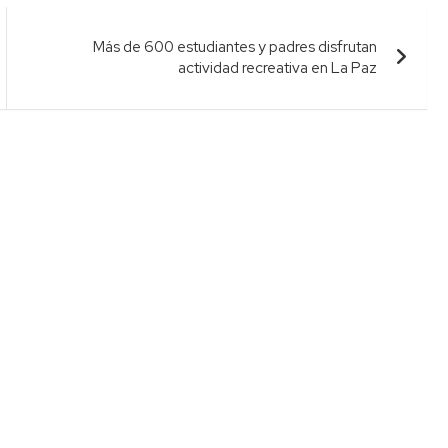
Más de 600 estudiantes y padres disfrutan
actividad recreativa en La Paz