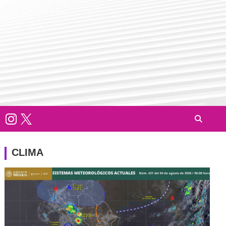
CLIMA