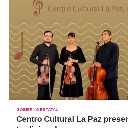
GOBIERNO ESTATAL
Centro Cultural La Paz prese