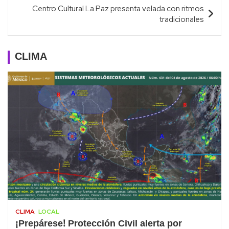
Centro Cultural La Paz presenta velada con ritmos
tradicionales
CLIMA
CLIMA
LOCAL
¡Prepárese! Protección Civil alerta por