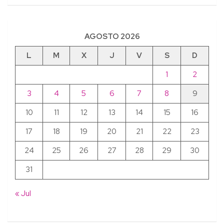
AGOSTO 2026
L
M
X
J
V
S
D
1
2
3
4
5
6
7
8
9
10
11
12
13
14
15
16
17
18
19
20
21
22
23
24
25
26
27
28
29
30
31
« Jul