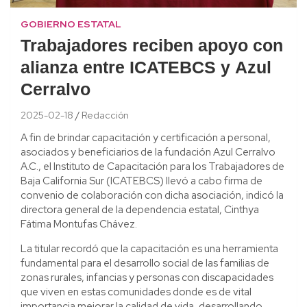
GOBIERNO ESTATAL
Trabajadores reciben apoyo con
alianza entre ICATEBCS y Azul
Cerralvo
2025-02-18
Redacción
A fin de brindar capacitación y certificación a personal,
asociados y beneficiarios de la fundación Azul Cerralvo
A.C., el Instituto de Capacitación para los Trabajadores de
Baja California Sur (ICATEBCS) llevó a cabo firma de
convenio de colaboración con dicha asociación, indicó la
directora general de la dependencia estatal, Cinthya
Fátima Montufas Chávez.
La titular recordó que la capacitación es una herramienta
fundamental para el desarrollo social de las familias de
zonas rurales, infancias y personas con discapacidades
que viven en estas comunidades donde es de vital
importancia mejorar la calidad de vida, desarrollando