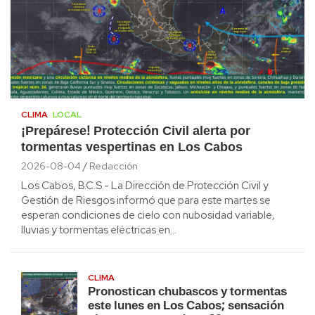
CLIMA
LOCAL
¡Prepárese! Protección Civil alerta por
tormentas vespertinas en Los Cabos
2026-08-04
Redacción
Los Cabos, B.C.S.- La Dirección de Protección Civil y
Gestión de Riesgos informó que para este martes se
esperan condiciones de cielo con nubosidad variable,
lluvias y tormentas eléctricas en…
CLIMA
Pronostican chubascos y tormentas
este lunes en Los Cabos; sensación