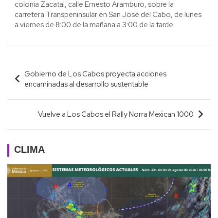
colonia Zacatal, calle Ernesto Aramburo, sobre la
carretera Transpeninsular en San José del Cabo, de lunes
a viernes de 8:00 de la mañana a 3:00 de la tarde.
Navegación
Gobierno de Los Cabos proyecta acciones
de
encaminadas al desarrollo sustentable
entradas
Vuelve a Los Cabos el Rally Norra Mexican 1000
CLIMA