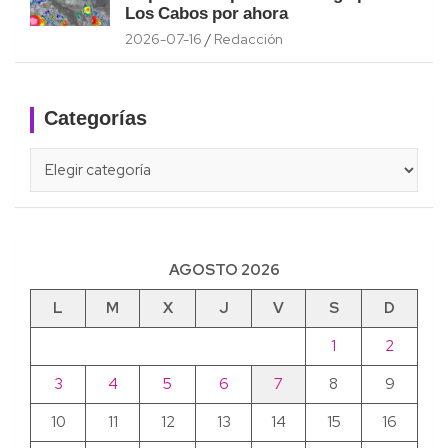
Los Cabos por ahora
2026-07-16
Redacción
Categorías
Categorías
AGOSTO 2026
L
M
X
J
V
S
D
1
2
3
4
5
6
7
8
9
10
11
12
13
14
15
16