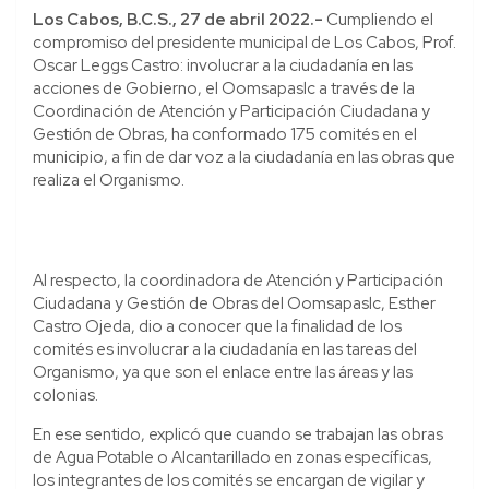
Los Cabos, B.C.S., 27 de abril 2022.-
Cumpliendo el
compromiso del presidente municipal de Los Cabos, Prof.
Oscar Leggs Castro: involucrar a la ciudadanía en las
acciones de Gobierno, el Oomsapaslc a través de la
Coordinación de Atención y Participación Ciudadana y
Gestión de Obras, ha conformado 175 comités en el
municipio, a fin de dar voz a la ciudadanía en las obras que
realiza el Organismo.
Al respecto, la coordinadora de Atención y Participación
Ciudadana y Gestión de Obras del Oomsapaslc, Esther
Castro Ojeda, dio a conocer que la finalidad de los
comités es involucrar a la ciudadanía en las tareas del
Organismo, ya que son el enlace entre las áreas y las
colonias.
En ese sentido, explicó que cuando se trabajan las obras
de Agua Potable o Alcantarillado en zonas específicas,
los integrantes de los comités se encargan de vigilar y