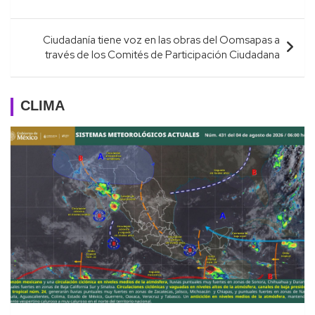
entradas
Ciudadanía tiene voz en las obras del Oomsapas a
través de los Comités de Participación Ciudadana
CLIMA