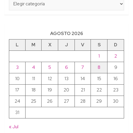
AGOSTO 2026
L
M
X
J
V
S
D
1
2
3
4
5
6
7
8
9
10
11
12
13
14
15
16
17
18
19
20
21
22
23
24
25
26
27
28
29
30
31
« Jul