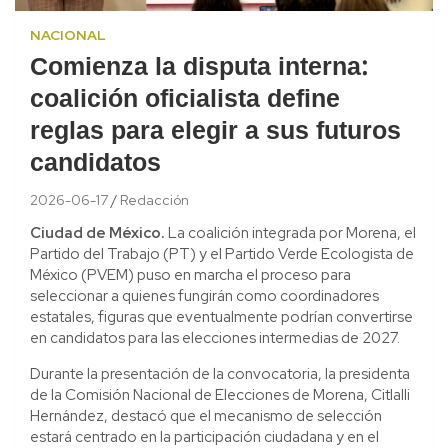
NACIONAL
Comienza la disputa interna:
coalición oficialista define
reglas para elegir a sus futuros
candidatos
2026-06-17
Redacción
Ciudad de México.
La coalición integrada por Morena, el
Partido del Trabajo (PT) y el Partido Verde Ecologista de
México (PVEM) puso en marcha el proceso para
seleccionar a quienes fungirán como coordinadores
estatales, figuras que eventualmente podrían convertirse
en candidatos para las elecciones intermedias de 2027.
Durante la presentación de la convocatoria, la presidenta
de la Comisión Nacional de Elecciones de Morena, Citlalli
Hernández, destacó que el mecanismo de selección
estará centrado en la participación ciudadana y en el