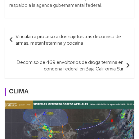
respaldo a la agenda gubernamental federal.
Navegación
Vinculan a proceso a dos sujetos tras decomiso de
de
armas, metanfetamina y cocaína
entradas
Decomiso de 469 envoltorios de droga termina en
condena federal en Baja California Sur
CLIMA