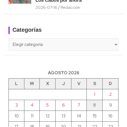
Los Cabos por ahora
2026-07-16
Redacción
Categorías
Categorías
AGOSTO 2026
L
M
X
J
V
S
D
1
2
3
4
5
6
7
8
9
10
11
12
13
14
15
16
17
18
19
20
21
22
23