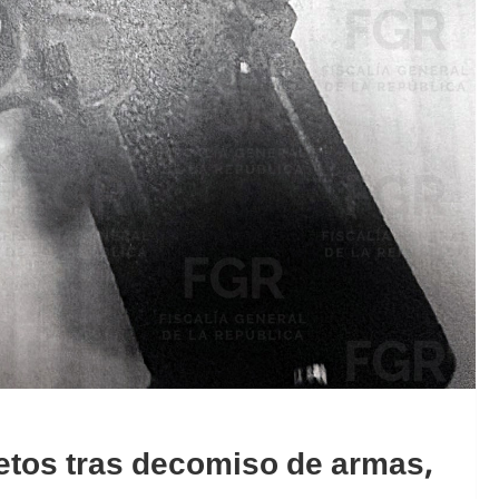
etos tras decomiso de armas,