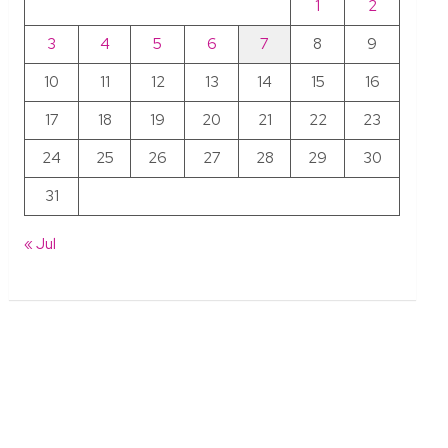
1
2
3
4
5
6
7
8
9
10
11
12
13
14
15
16
17
18
19
20
21
22
23
24
25
26
27
28
29
30
31
« Jul