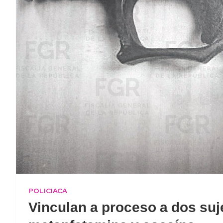
POLICIACA
Vinculan a proceso a dos suj