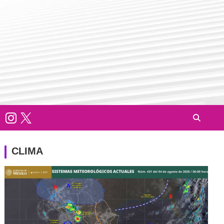
CLIMA