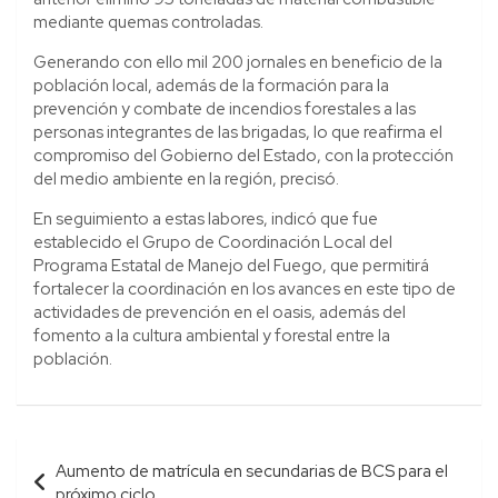
mediante quemas controladas.
Generando con ello mil 200 jornales en beneficio de la
población local, además de la formación para la
prevención y combate de incendios forestales a las
personas integrantes de las brigadas, lo que reafirma el
compromiso del Gobierno del Estado, con la protección
del medio ambiente en la región, precisó.
En seguimiento a estas labores, indicó que fue
establecido el Grupo de Coordinación Local del
Programa Estatal de Manejo del Fuego, que permitirá
fortalecer la coordinación en los avances en este tipo de
actividades de prevención en el oasis, además del
fomento a la cultura ambiental y forestal entre la
población.
Navegación
Aumento de matrícula en secundarias de BCS para el
de
próximo ciclo