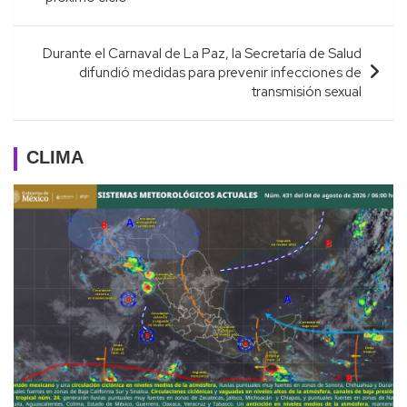
entradas
Durante el Carnaval de La Paz, la Secretaría de Salud
difundió medidas para prevenir infecciones de
transmisión sexual
CLIMA