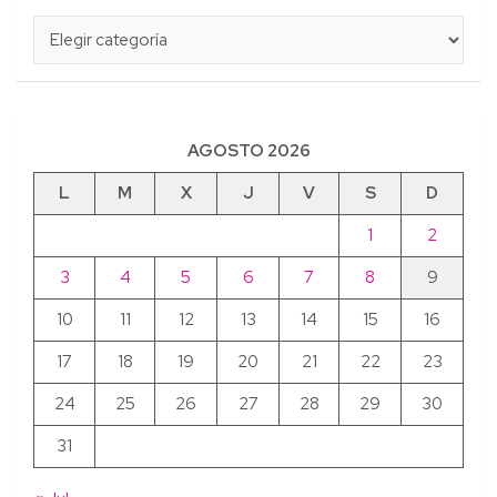
Categorías
AGOSTO 2026
L
M
X
J
V
S
D
1
2
3
4
5
6
7
8
9
10
11
12
13
14
15
16
17
18
19
20
21
22
23
24
25
26
27
28
29
30
31