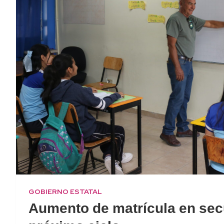
GOBIERNO ESTATAL
Aumento de matrícula en sec