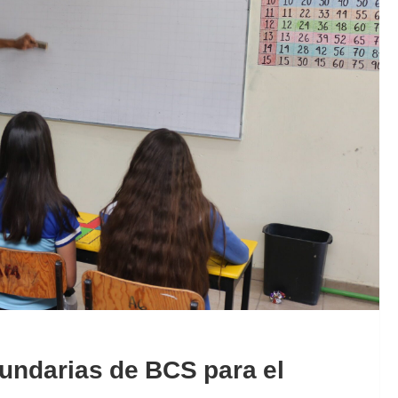
undarias de BCS para el