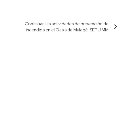
Continúan las actividades de prevención de
incendios en el Oasis de Mulegé: SEPUIMM