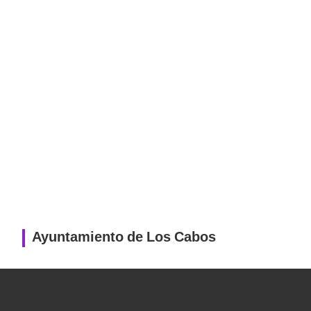
Ayuntamiento de Los Cabos