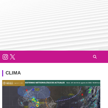
CLIMA