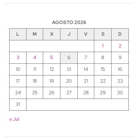
AGOSTO 2026
L
M
X
J
V
S
D
1
2
3
4
5
6
7
8
9
10
11
12
13
14
15
16
17
18
19
20
21
22
23
24
25
26
27
28
29
30
31
« Jul