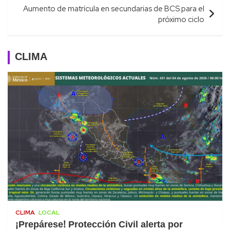
Aumento de matrícula en secundarias de BCS para el
próximo ciclo
CLIMA
CLIMA
LOCAL
¡Prepárese! Protección Civil alerta por