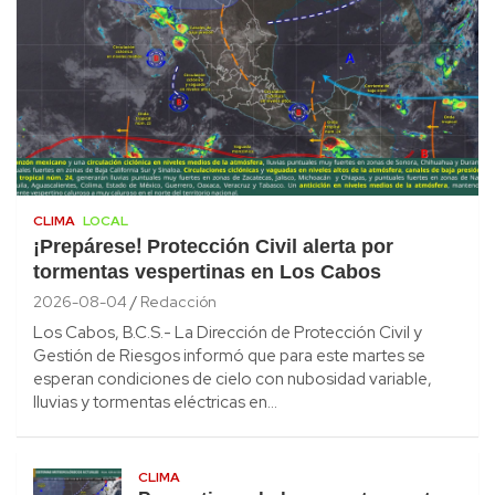
CLIMA
LOCAL
¡Prepárese! Protección Civil alerta por
tormentas vespertinas en Los Cabos
2026-08-04
Redacción
Los Cabos, B.C.S.- La Dirección de Protección Civil y
Gestión de Riesgos informó que para este martes se
esperan condiciones de cielo con nubosidad variable,
lluvias y tormentas eléctricas en…
CLIMA