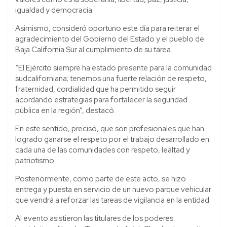
igualdad y democracia.
Asimismo, consideró oportuno este día para reiterar el
agradecimiento del Gobierno del Estado y el pueblo de
Baja California Sur al cumplimiento de su tarea.
“El Ejército siempre ha estado presente para la comunidad
sudcaliforniana; tenemos una fuerte relación de respeto,
fraternidad, cordialidad que ha permitido seguir
acordando estrategias para fortalecer la seguridad
pública en la región”, destacó.
En este sentido, precisó, que son profesionales que han
logrado ganarse el respeto por el trabajo desarrollado en
cada una de las comunidades con respeto, lealtad y
patriotismo.
Posteriormente, como parte de este acto, se hizo
entrega y puesta en servicio de un nuevo parque vehicular
que vendrá a reforzar las tareas de vigilancia en la entidad.
Al evento asistieron las titulares de los poderes