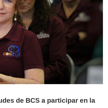
es de BCS a participar en la