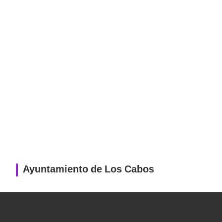
Ayuntamiento de Los Cabos