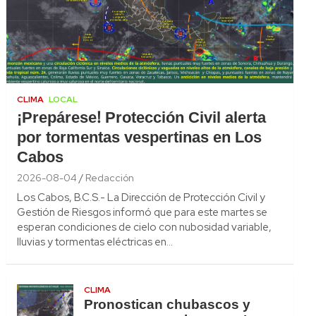
CLIMA
LOCAL
¡Prepárese! Protección Civil alerta
por tormentas vespertinas en Los
Cabos
2026-08-04
Redacción
Los Cabos, B.C.S.- La Dirección de Protección Civil y
Gestión de Riesgos informó que para este martes se
esperan condiciones de cielo con nubosidad variable,
lluvias y tormentas eléctricas en…
CLIMA
Pronostican chubascos y