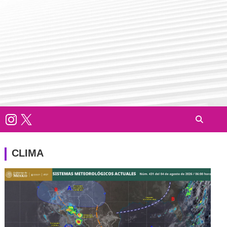
CLIMA