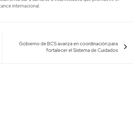
cance internacional.
Gobierno de BCS avanza en coordinación para
fortalecer el Sistema de Cuidados