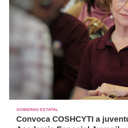
GOBIERNO ESTATAL
Convoca COSHCYTI a juventud