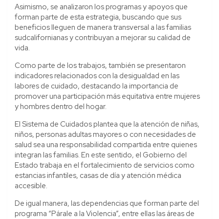
Asimismo, se analizaron los programas y apoyos que
forman parte de esta estrategia, buscando que sus
beneficios lleguen de manera transversal a las familias
sudcalifornianas y contribuyan a mejorar su calidad de
vida.
Como parte de los trabajos, también se presentaron
indicadores relacionados con la desigualdad en las
labores de cuidado, destacando la importancia de
promover una participación más equitativa entre mujeres
y hombres dentro del hogar.
El Sistema de Cuidados plantea que la atención de niñas,
niños, personas adultas mayores o con necesidades de
salud sea una responsabilidad compartida entre quienes
integran las familias. En este sentido, el Gobierno del
Estado trabaja en el fortalecimiento de servicios como
estancias infantiles, casas de día y atención médica
accesible.
De igual manera, las dependencias que forman parte del
programa “Párale a la Violencia”, entre ellas las áreas de