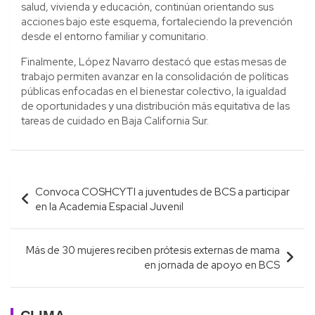
salud, vivienda y educación, continúan orientando sus
acciones bajo este esquema, fortaleciendo la prevención
desde el entorno familiar y comunitario.
Finalmente, López Navarro destacó que estas mesas de
trabajo permiten avanzar en la consolidación de políticas
públicas enfocadas en el bienestar colectivo, la igualdad
de oportunidades y una distribución más equitativa de las
tareas de cuidado en Baja California Sur.
Navegación
Convoca COSHCYTI a juventudes de BCS a participar
de
en la Academia Espacial Juvenil
entradas
Más de 30 mujeres reciben prótesis externas de mama
en jornada de apoyo en BCS