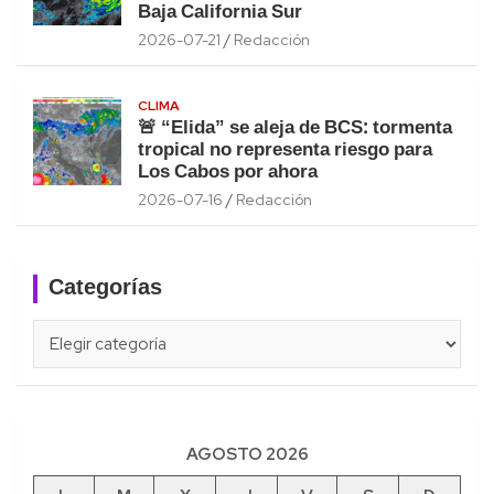
Baja California Sur
2026-07-21
Redacción
CLIMA
🚨 “Elida” se aleja de BCS: tormenta
tropical no representa riesgo para
Los Cabos por ahora
2026-07-16
Redacción
Categorías
Categorías
AGOSTO 2026