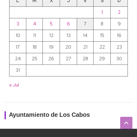
L
M
X
J
V
S
D
1
2
3
4
5
6
7
8
9
10
11
12
13
14
15
16
17
18
19
20
21
22
23
24
25
26
27
28
29
30
31
« Jul
Ayuntamiento de Los Cabos