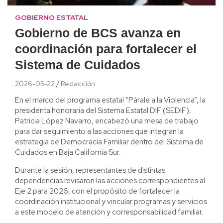
GOBIERNO ESTATAL
Gobierno de BCS avanza en
coordinación para fortalecer el
Sistema de Cuidados
2026-05-22
Redacción
En el marco del programa estatal “Párale a la Violencia”, la
presidenta honoraria del Sistema Estatal DIF (SEDIF),
Patricia López Navarro, encabezó una mesa de trabajo
para dar seguimiento a las acciones que integran la
estrategia de Democracia Familiar dentro del Sistema de
Cuidados en Baja California Sur.
Durante la sesión, representantes de distintas
dependencias revisaron las acciones correspondientes al
Eje 2 para 2026, con el propósito de fortalecer la
coordinación institucional y vincular programas y servicios
a este modelo de atención y corresponsabilidad familiar.