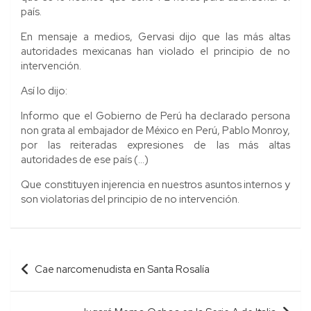
país.
En mensaje a medios, Gervasi dijo que las más altas
autoridades mexicanas han violado el principio de no
intervención.
Así lo dijo:
Informo que el Gobierno de Perú ha declarado persona
non grata al embajador de México en Perú, Pablo Monroy,
por las reiteradas expresiones de las más altas
autoridades de ese país (…)
Que constituyen injerencia en nuestros asuntos internos y
son violatorias del principio de no intervención.
Navegación
Cae narcomenudista en Santa Rosalía
de
entradas