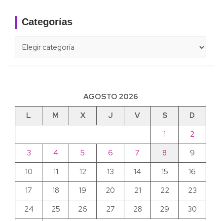
Categorías
Categorías
AGOSTO 2026
L
M
X
J
V
S
D
1
2
3
4
5
6
7
8
9
10
11
12
13
14
15
16
17
18
19
20
21
22
23
24
25
26
27
28
29
30