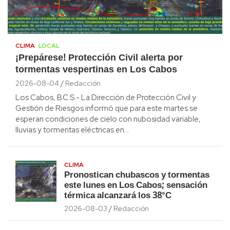
CLIMA
LOCAL
¡Prepárese! Protección Civil alerta por
tormentas vespertinas en Los Cabos
2026-08-04
Redacción
Los Cabos, B.C.S.- La Dirección de Protección Civil y
Gestión de Riesgos informó que para este martes se
esperan condiciones de cielo con nubosidad variable,
lluvias y tormentas eléctricas en…
CLIMA
Pronostican chubascos y tormentas
este lunes en Los Cabos; sensación
térmica alcanzará los 38°C
2026-08-03
Redacción