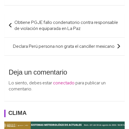
Navegación
Obtiene PGJE fallo condenatorio contra responsable
de
de violación equiparada en La Paz
entradas
Declara Perú persona non grata el canciller mexicano
Deja un comentario
Lo siento, debes estar
conectado
para publicar un
comentario.
CLIMA