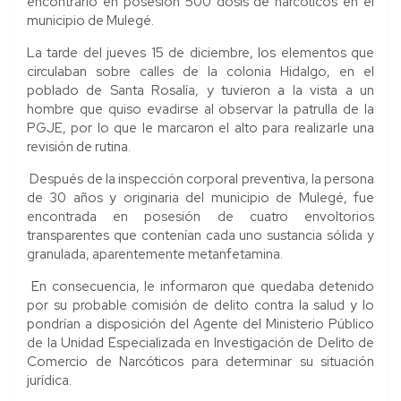
encontrarlo en posesión 500 dosis de narcóticos en el
municipio de Mulegé.
La tarde del jueves 15 de diciembre, los elementos que
circulaban sobre calles de la colonia Hidalgo, en el
poblado de Santa Rosalía, y tuvieron a la vista a un
hombre que quiso evadirse al observar la patrulla de la
PGJE, por lo que le marcaron el alto para realizarle una
revisión de rutina.
Después de la inspección corporal preventiva, la persona
de 30 años y originaria del municipio de Mulegé, fue
encontrada en posesión de cuatro envoltorios
transparentes que contenían cada uno sustancia sólida y
granulada, aparentemente metanfetamina.
En consecuencia, le informaron que quedaba detenido
por su probable comisión de delito contra la salud y lo
pondrían a disposición del Agente del Ministerio Público
de la Unidad Especializada en Investigación de Delito de
Comercio de Narcóticos para determinar su situación
jurídica.