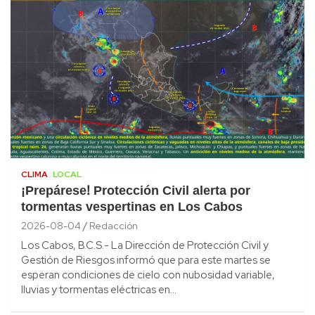
CLIMA
LOCAL
¡Prepárese! Protección Civil alerta por
tormentas vespertinas en Los Cabos
2026-08-04
Redacción
Los Cabos, B.C.S.- La Dirección de Protección Civil y
Gestión de Riesgos informó que para este martes se
esperan condiciones de cielo con nubosidad variable,
lluvias y tormentas eléctricas en…