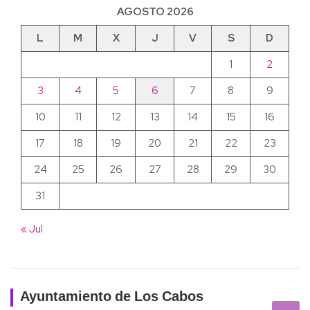
AGOSTO 2026
L
M
X
J
V
S
D
1
2
3
4
5
6
7
8
9
10
11
12
13
14
15
16
17
18
19
20
21
22
23
24
25
26
27
28
29
30
31
« Jul
Ayuntamiento de Los Cabos