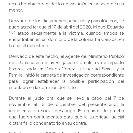
de un hombre por el delito de violación en agravio de una
menor.
Derivado de los dictámenes periciales y psicológicos, se
pudo acreditar que el 17 de abril del 2020, Miguel Eduardo
“N” atacó sexualmente a la víctima, cuando ambos se
encontraban en un domicilio de la colonia La Cañada, en
la capital del estado.
Derivado de este hecho, el Agente del Ministerio Público
de la Unidad en de Investigación Compleja y de Impacto
Especializada en Delitos Contra la Libertad Sexual y la
Familia, inició la carpeta de investigación correspondiente
para lograr establecer la posible participación del
imputado en la comisión del ilícito.
Durante el juicio oral que se llevó a cabo del 7 de
noviembre al 16 de diciembre del presente año, la
representación social desahogó 15 órganos de prueba
que fueron contundentes para que la autoridad judicial
dictara fallo condenatorio en su contra.