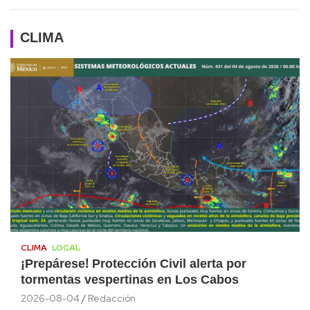
CLIMA
CLIMA
LOCAL
¡Prepárese! Protección Civil alerta por
tormentas vespertinas en Los Cabos
2026-08-04
Redacción