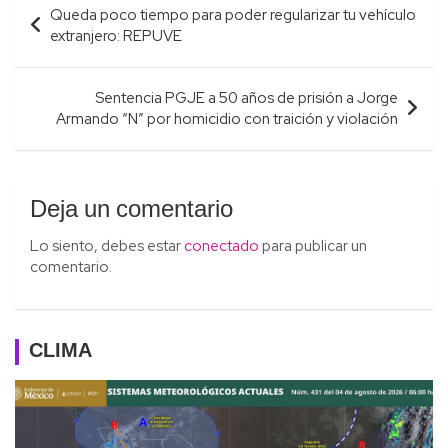
Queda poco tiempo para poder regularizar tu vehículo
de
extranjero: REPUVE
entradas
Sentencia PGJE a 50 años de prisión a Jorge
Armando “N” por homicidio con traición y violación
Deja un comentario
Lo siento, debes estar
conectado
para publicar un
comentario.
CLIMA