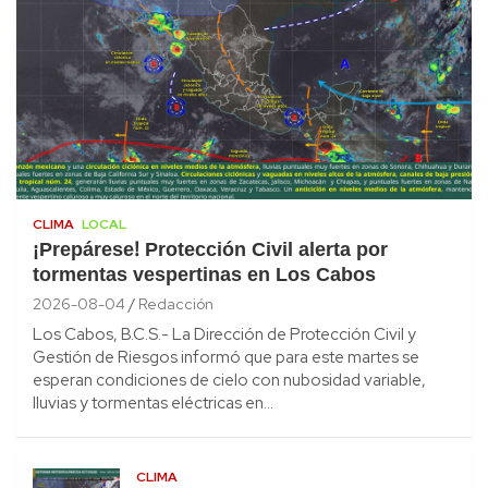
CLIMA
LOCAL
¡Prepárese! Protección Civil alerta por
tormentas vespertinas en Los Cabos
2026-08-04
Redacción
Los Cabos, B.C.S.- La Dirección de Protección Civil y
Gestión de Riesgos informó que para este martes se
esperan condiciones de cielo con nubosidad variable,
lluvias y tormentas eléctricas en…
CLIMA