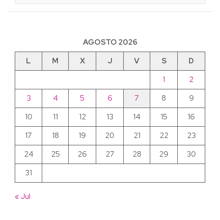
AGOSTO 2026
L
M
X
J
V
S
D
1
2
3
4
5
6
7
8
9
10
11
12
13
14
15
16
17
18
19
20
21
22
23
24
25
26
27
28
29
30
31
« Jul