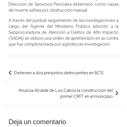
Dirección de Servicios Periciales determinó como causa
de muerte asfixia por obstrucción manual.
A través del puntual seguimiento de las investigaciones a
cargo del Agente del Ministerio Público adscrito a la
Subprocuraduría de Atención a Delitos de Alto Impacto
(SADAI) se obtuvo una orden de aprehensión en su contra
que fue cumplimentada por agentes de investigación.
Navegación
Detienen a dos presuntos delincuentes en BCS
de
entradas
Anuncia Alcalde de Los Cabos la construcción del
primer CRIT en el municipio
Deja un comentario