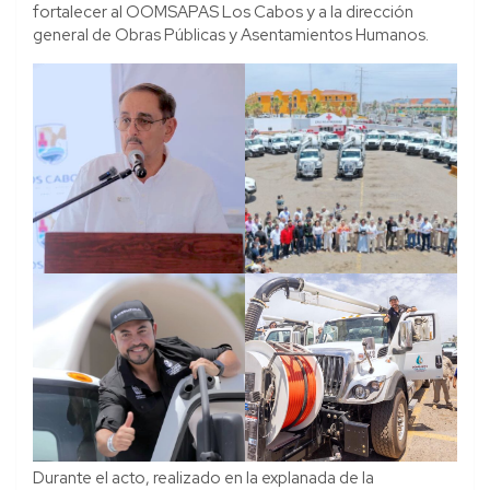
fortalecer al OOMSAPAS Los Cabos y a la dirección
general de Obras Públicas y Asentamientos Humanos.
Durante el acto, realizado en la explanada de la