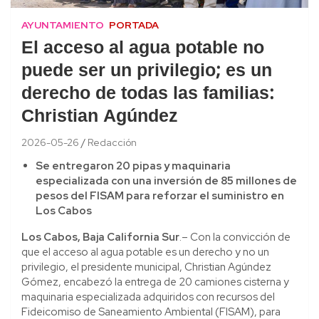
AYUNTAMIENTO
PORTADA
El acceso al agua potable no
puede ser un privilegio; es un
derecho de todas las familias:
Christian Agúndez
2026-05-26
Redacción
Se entregaron 20 pipas y maquinaria
especializada con una inversión de 85 millones de
pesos del FISAM para reforzar el suministro en
Los Cabos
Los Cabos, Baja California Sur
.– Con la convicción de
que el acceso al agua potable es un derecho y no un
privilegio, el presidente municipal, Christian Agúndez
Gómez, encabezó la entrega de 20 camiones cisterna y
maquinaria especializada adquiridos con recursos del
Fideicomiso de Saneamiento Ambiental (FISAM), para