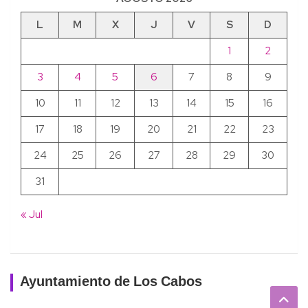
L
M
X
J
V
S
D
1
2
3
4
5
6
7
8
9
10
11
12
13
14
15
16
17
18
19
20
21
22
23
24
25
26
27
28
29
30
31
« Jul
Ayuntamiento de Los Cabos