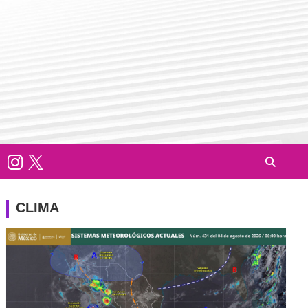
CLIMA