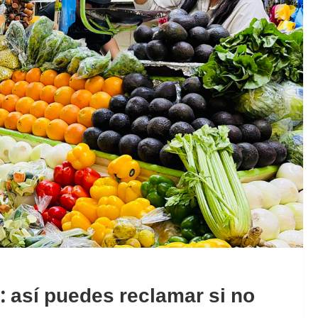
: así puedes reclamar si no