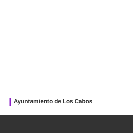
Ayuntamiento de Los Cabos