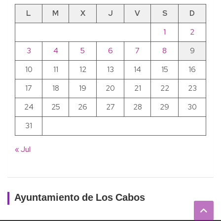
L
M
X
J
V
S
D
1
2
3
4
5
6
7
8
9
10
11
12
13
14
15
16
17
18
19
20
21
22
23
24
25
26
27
28
29
30
31
« Jul
Ayuntamiento de Los Cabos