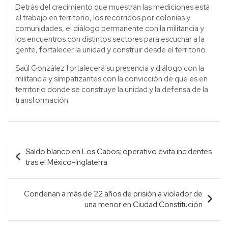
Detrás del crecimiento que muestran las mediciones está
el trabajo en territorio, los recorridos por colonias y
comunidades, el diálogo permanente con la militancia y
los encuentros con distintos sectores para escuchar a la
gente, fortalecer la unidad y construir desde el territorio.
Saúl González fortalecerá su presencia y diálogo con la
militancia y simpatizantes con la convicción de que es en
territorio donde se construye la unidad y la defensa de la
transformación.
Navegación
Saldo blanco en Los Cabos; operativo evita incidentes
de
tras el México-Inglaterra
entradas
Condenan a más de 22 años de prisión a violador de
una menor en Ciudad Constitución