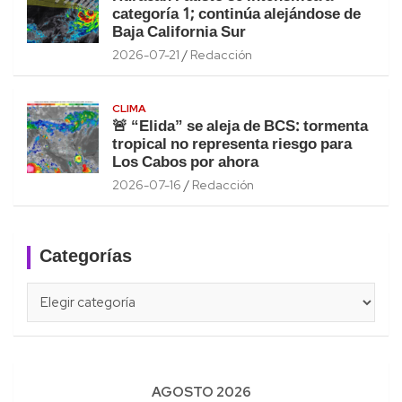
categoría 1; continúa alejándose de
Baja California Sur
2026-07-21
Redacción
CLIMA
🚨 “Elida” se aleja de BCS: tormenta
tropical no representa riesgo para
Los Cabos por ahora
2026-07-16
Redacción
Categorías
Categorías
AGOSTO 2026