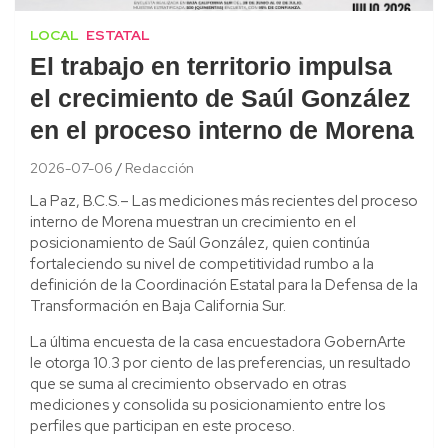
LOCAL
ESTATAL
El trabajo en territorio impulsa
el crecimiento de Saúl González
en el proceso interno de Morena
2026-07-06
Redacción
La Paz, B.C.S.– Las mediciones más recientes del proceso
interno de Morena muestran un crecimiento en el
posicionamiento de Saúl González, quien continúa
fortaleciendo su nivel de competitividad rumbo a la
definición de la Coordinación Estatal para la Defensa de la
Transformación en Baja California Sur.
La última encuesta de la casa encuestadora GobernArte
le otorga 10.3 por ciento de las preferencias, un resultado
que se suma al crecimiento observado en otras
mediciones y consolida su posicionamiento entre los
perfiles que participan en este proceso.