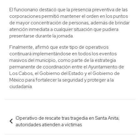
El funcionario destacó que la presencia preventiva de las
corporaciones permitió mantener el orden en los puntos
de mayor concentración de personas, además de brindar
atención inmediata a cualquier situación que pudiera
presentarse durante la jornada.
Finalmente, afirmó que este tipo de operativos
continuará implementándose en todos los eventos
masivos del municipio, como parte de la estrategia
permanente de coordinación entre el Ayuntamiento de
Los Cabos, el Gobierno del Estado y el Gobierno de
México para fortalecer la seguridad y proteger a la
ciudadanía.
Navegación
Operativo de rescate tras tragedia en Santa Anita;
de
autoridades atienden a víctimas
entradas