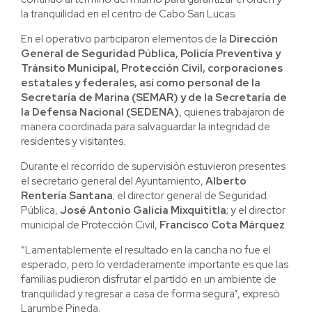
la tranquilidad en el centro de Cabo San Lucas.
En el operativo participaron elementos de la
Dirección
General de Seguridad Pública, Policía Preventiva y
Tránsito Municipal, Protección Civil, corporaciones
estatales y federales, así como personal de la
Secretaría de Marina (SEMAR) y de la Secretaría de
la Defensa Nacional (SEDENA)
, quienes trabajaron de
manera coordinada para salvaguardar la integridad de
residentes y visitantes.
Durante el recorrido de supervisión estuvieron presentes
el secretario general del Ayuntamiento,
Alberto
Rentería Santana
; el director general de Seguridad
Pública,
José Antonio Galicia Mixquititla
; y el director
municipal de Protección Civil,
Francisco Cota Márquez
.
“Lamentablemente el resultado en la cancha no fue el
esperado, pero lo verdaderamente importante es que las
familias pudieron disfrutar el partido en un ambiente de
tranquilidad y regresar a casa de forma segura”, expresó
Larumbe Pineda.