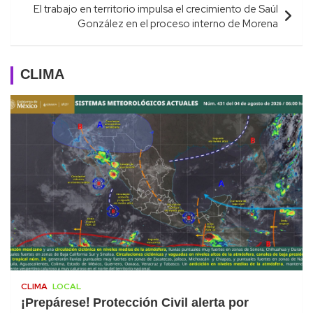
El trabajo en territorio impulsa el crecimiento de Saúl
González en el proceso interno de Morena
CLIMA
CLIMA
LOCAL
¡Prepárese! Protección Civil alerta por