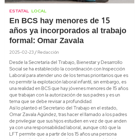
ESTATAL
LOCAL
En BCS hay menores de 15
años ya incorporados al trabajo
formal: Omar Zavala
2025-02-23
Redacción
Desde la Secretaría del Trabajo, Bienestar y Desarrollo
Social se ha establecido la coordinación con Inspección
Laboral para atender uno de los temas prioritarios que es
no permitir la explotación laboral infantil, sin embargo, es
una realidad en BCS que hay jóvenes menores de 15 años
que trabajan con la autorización de sus padres y es un
tema que se debe revisar a profundidad.
Así lo planteó el Secretario del Trabajo en el estado,
Omar Zavala Agúndez, tras hacer el llamado a los padres
de privilegiar que sus hijos estudien en vez de que anden
ya con una responsabilidad laboral, aunque citó que la
LFT permite que a partir de los 15 años una persona