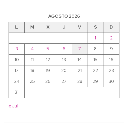
AGOSTO 2026
L
M
X
J
V
S
D
1
2
3
4
5
6
7
8
9
10
11
12
13
14
15
16
17
18
19
20
21
22
23
24
25
26
27
28
29
30
31
« Jul