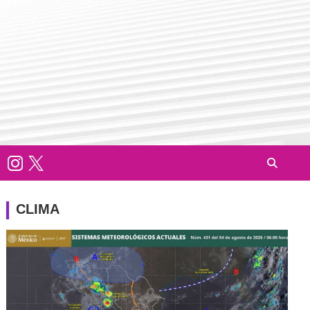
CLIMA