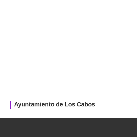
Ayuntamiento de Los Cabos