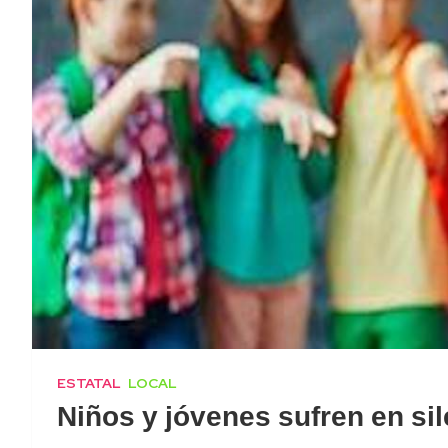
ESTATAL
LOCAL
Niños y jóvenes sufren en sil